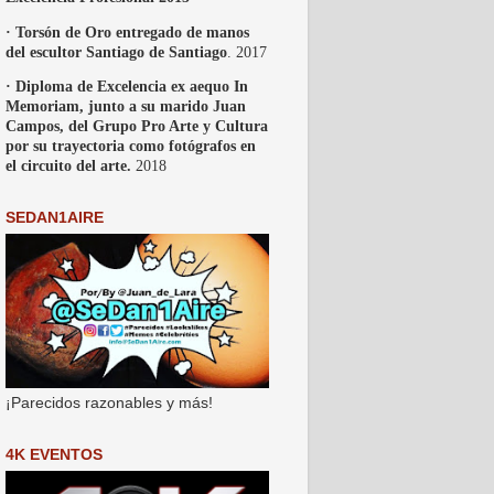
· Torsón de Oro entregado de manos
del escultor Santiago de Santiago
. 2017
· Diploma de Excelencia ex aequo In
Memoriam, junto a su marido Juan
Campos, del Grupo Pro Arte y Cultura
por su trayectoria como fotógrafos en
el circuito del arte.
2018
SEDAN1AIRE
¡Parecidos razonables y más!
4K EVENTOS