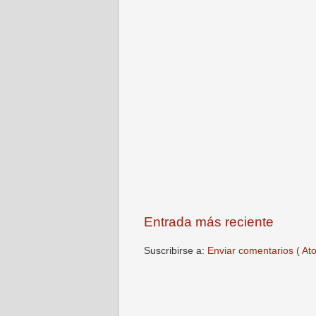
Entrada más reciente
Suscribirse a:
Enviar comentarios ( At