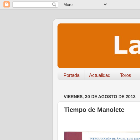
Portada
Actualidad
Toros
VIERNES, 30 DE AGOSTO DE 2013
Tiempo de Manolete