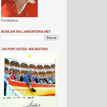
Fundadora
BUSCAR EN LAMONTERA.NET
¡VA POR USTED, MAJESTAD!