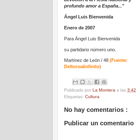
profundo amor a España..."
Ángel Luis Bienvenida
Enero de 2007
Para Ángel Luis Bienvenida
su partidario número uno.
Martínez de León / 48
(Fuente:
Deltoroalinfinito)
Publicado por
La Montera
a las
3:42
Etiquetas:
Cultura
No hay comentarios :
Publicar un comentario