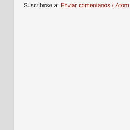
Suscribirse a:
Enviar comentarios ( Atom