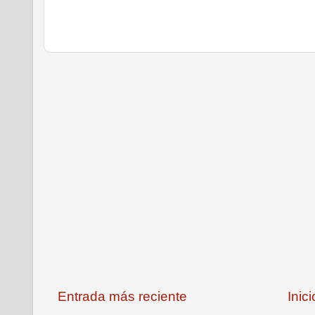
Entrada más reciente
Inici