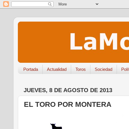
Portada
Actualidad
Toros
Sociedad
Polí
JUEVES, 8 DE AGOSTO DE 2013
EL TORO POR MONTERA