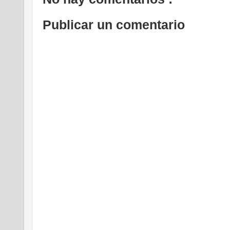
Publicar un comentario