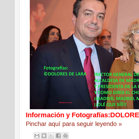
Información y Fotografías:DOLO
Pinchar aquí para seguir leyendo »