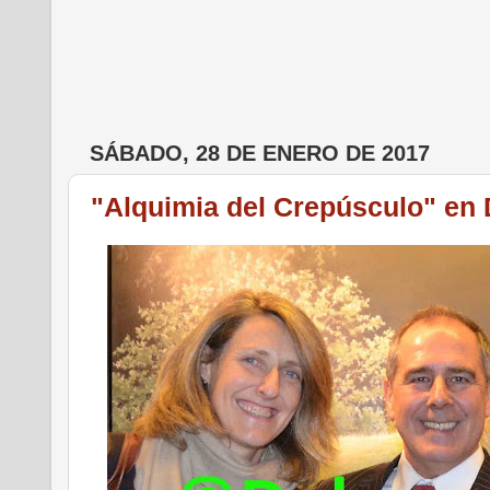
SÁBADO, 28 DE ENERO DE 2017
"Alquimia del Crepúsculo" en