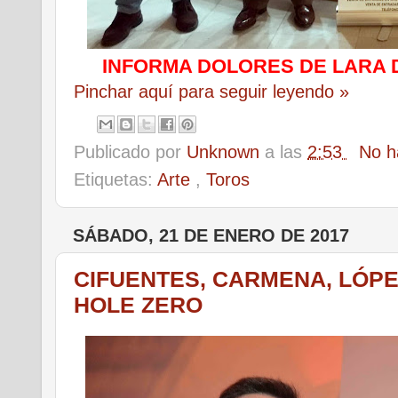
INFORMA DOLORES DE LARA 
Pinchar aquí para seguir leyendo »
Publicado por
Unknown
a las
2:53
No h
Etiquetas:
Arte
,
Toros
SÁBADO, 21 DE ENERO DE 2017
CIFUENTES, CARMENA, LÓPEZ
HOLE ZERO