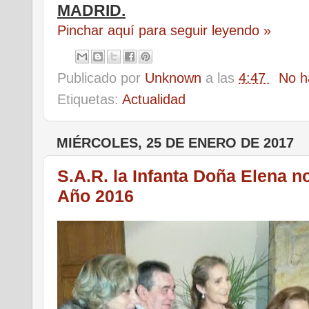
MADRID.
Pinchar aquí para seguir leyendo »
Publicado por
Unknown
a las
4:47
No h
Etiquetas:
Actualidad
MIÉRCOLES, 25 DE ENERO DE 2017
S.A.R. la Infanta Doña Elena 
Año 2016