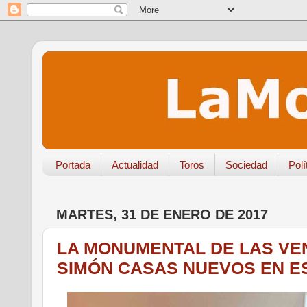
Portada
Actualidad
Toros
Sociedad
Polí
MARTES, 31 DE ENERO DE 2017
LA MONUMENTAL DE LAS VEN
SIMÓN CASAS NUEVOS EN E