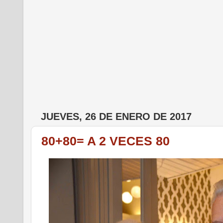
JUEVES, 26 DE ENERO DE 2017
80+80= A 2 VECES 80