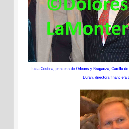
Luisa Cristina, princesa de Orleans y Braganza, Carrillo d
Durán, directora financiera 