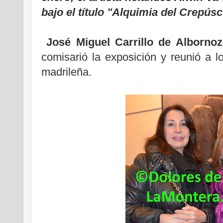
bajo el título "Alquimia del Crepúsc
José Miguel Carrillo de Albornoz
comisarió la exposición y reunió a 
madrileña.