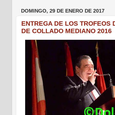
DOMINGO, 29 DE ENERO DE 2017
ENTREGA DE LOS TROFEOS D
DE COLLADO MEDIANO 2016