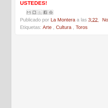
USTEDES!
Publicado por
La Montera
a las
3:22
No
Etiquetas:
Arte
,
Cultura
,
Toros