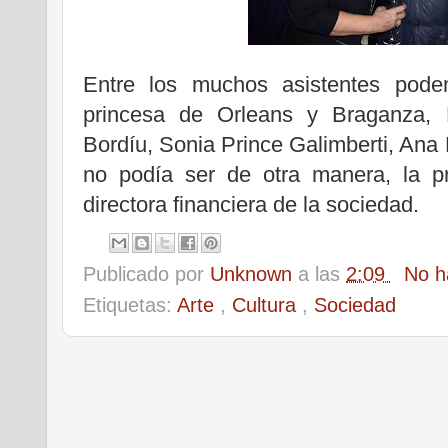
Entre los muchos asistentes podem
princesa de Orleans y Braganza, 
Bordíu, Sonia Prince Galimberti, Ana
no podía ser de otra manera, la 
directora financiera de la sociedad.
Publicado por
Unknown
a las
2:09
No h
Etiquetas:
Arte
,
Cultura
,
Sociedad