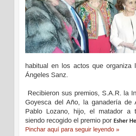
habitual en los actos que organiza 
Ángeles Sanz.
Recibieron sus premios, S.A.R. la 
Goyesca del Año, la ganadería de A
Pablo Lozano, hijo, el matador a t
siendo recogido el premio por
Esher He
Pinchar aquí para seguir leyendo »