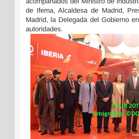
acompañados del Ministro de Industri
de Ifema, Alcaldesa de Madrid, Pr
Madrid, la Delegada del Gobierno en 
autoridades.