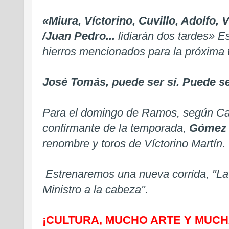
«Miura, Víctorino, Cuvillo, Adolfo, 
/Juan Pedro...
lidiarán dos tardes» E
hierros mencionados para la próxima
José Tomás, puede ser sí. Puede ser
Para el domingo de Ramos, según Cas
confirmante de la temporada,
Gómez d
renombre y
toros de Víctorino Martín.
Estrenaremos una nueva corrida, "La 
Ministro a la cabeza".
¡CULTURA, MUCHO ARTE Y MUCH