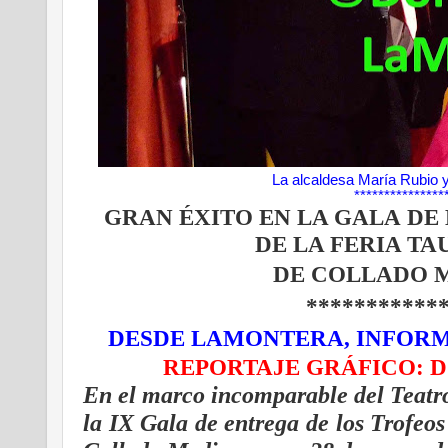
La alcaldesa María Rubio 
***************
GRAN ÉXITO EN LA GALA
DE 
DE LA FERIA TAU
DE COLLADO 
***********
DESDE LAMONTERA, INFORM
REPORTAJE GRÁFICO: 
En el marco incomparable del Teatro
la IX Gala de entrega de los Trofeos