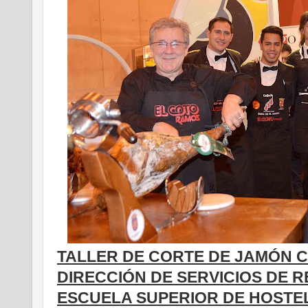
TALLER DE CORTE DE JAMÓN 
DIRECCIÓN DE SERVICIOS DE R
ESCUELA SUPERIOR DE HOSTEL