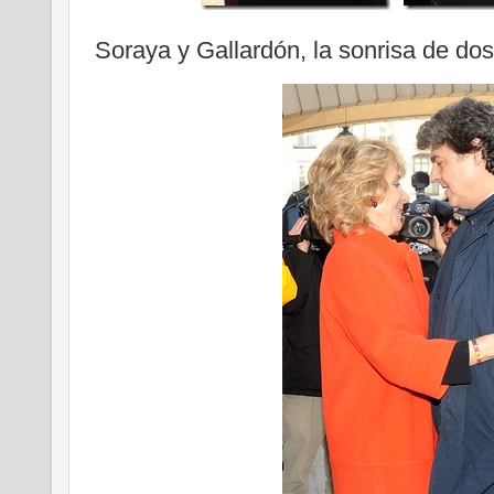
Soraya y Gallardón, la sonrisa de dos