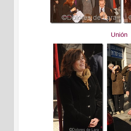
Unión