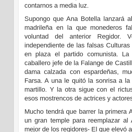
contarnos a media luz.
Supongo que Ana Botella lanzará al 
madrileña en la que monederos fal
voluntad del anterior Regidor. V
independiente de las falsas Cultura
en plaza el partido comunista. La
caballero jefe de la Falange de Cast
dama calzada con espardeñas, mudó
Farsa. A una le quitó la sonrisa a la
martillo. Y la otra sigue con el rict
esos mostrencos de actrices y actore
Mucho tendrá que barrer la primera 
un gran temple para reemplazar al 
mejor de los regidores- El que elevó a