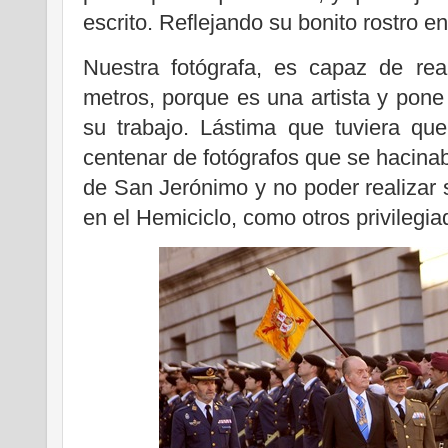
escrito. Reflejando su bonito rostro en 
Nuestra fotógrafa, es capaz de rea
metros, porque es una artista y pon
su trabajo. Lástima que tuviera que
centenar de fotógrafos que se hacinab
de San Jerónimo y no poder realizar s
en el Hemiciclo, como otros privilegia