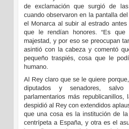
de exclamación que surgió de las
cuando observaron en la pantalla del 
el Monarca al subir al estrado antes 
que le rendían honores. “Es que 
majestad, y por eso se preocupan tant
asintió con la cabeza y comentó q
pequeño traspiés, cosa que le pod
humano.
Al Rey claro que se le quiere porque,
diputados y senadores, salvo
parlamentarios más republicanillos,
despidió al Rey con extendidos aplau
que una cosa es la institución de l
centrípeta a España, y otra es el a