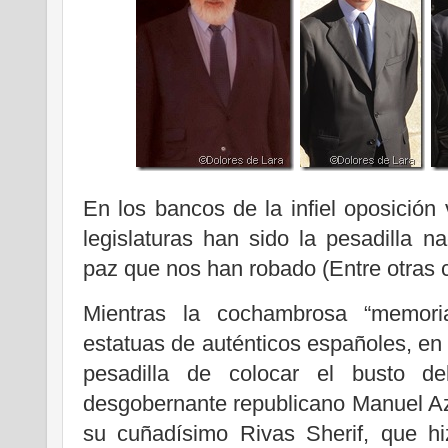
En los bancos de la infiel oposición
legislaturas han sido la pesadilla 
paz que nos han robado (Entre otras 
Mientras la cochambrosa “memoria 
estatuas de auténticos españoles, en 
pesadilla de colocar el busto del
desgobernante republicano Manuel Az
su cuñadísimo Rivas Sherif, que hi