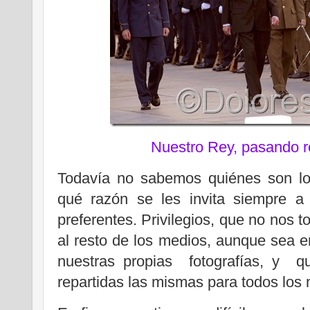
Nuestro Rey, pasando re
Todavía no sabemos quiénes son los
qué razón se les invita siempre a
preferentes. Privilegios, que no nos 
al resto de los medios, aunque sea en
nuestras propias fotografías, y q
repartidas las mismas para todos los