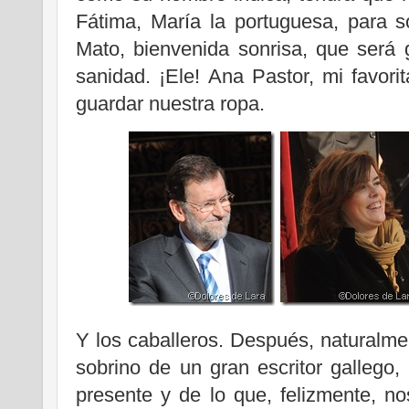
Fátima, María la portuguesa, para s
Mato, bienvenida sonrisa, que será
sanidad. ¡Ele! Ana Pastor, mi favor
guardar nuestra ropa.
Y los caballeros. Después, naturalmen
sobrino de un gran escritor gallego
presente y de lo que, felizmente, no