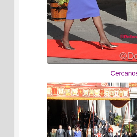
Cercano