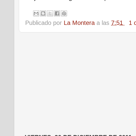
Publicado por
La Montera
a las
7:51
1 