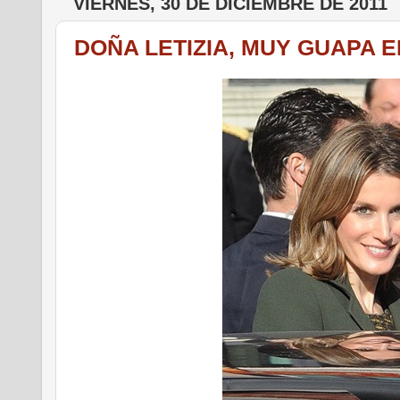
VIERNES, 30 DE DICIEMBRE DE 2011
DOÑA LETIZIA, MUY GUAPA 