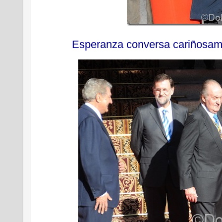
Esperanza conversa cariñosam