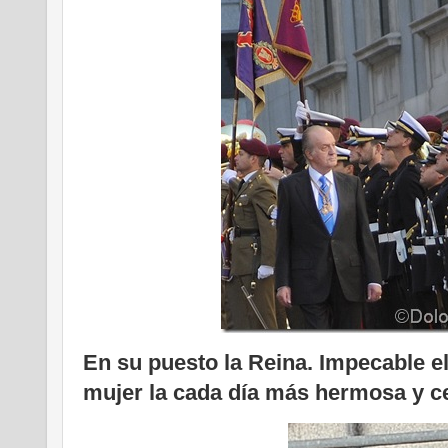
En su puesto la Reina. Impecable el
mujer la cada día más hermosa y ce