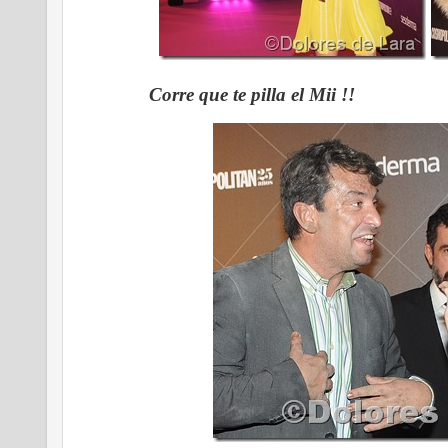
Corre que te pilla el Mii !!