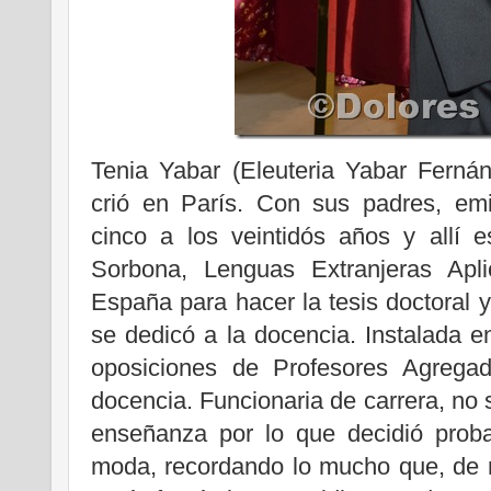
Tenia Yabar (Eleuteria Yabar Ferná
crió en París. Con sus padres, emig
cinco a los veintidós años y allí e
Sorbona, Lenguas Extranjeras Apl
España para hacer la tesis doctoral 
se dedicó a la docencia. Instalada 
oposiciones de Profesores Agregado
docencia. Funcionaria de carrera, no 
enseñanza por lo que decidió prob
moda, recordando lo mucho que, de n