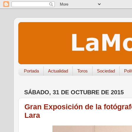
Portada
Actualidad
Toros
Sociedad
Polí
SÁBADO, 31 DE OCTUBRE DE 2015
Gran Exposición de la fotógraf
Lara