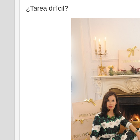
¿Tarea difícil?