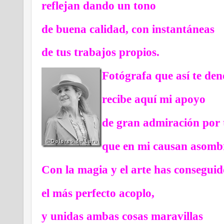
reflejan dando un tono
de buena calidad, con instantáneas
de tus trabajos propios.
Fotógrafa que así te de
recibe aquí mi apoyo
de gran admiración por 
que en mi causan asomb
Con la magia y el arte has conseguid
el más perfecto acoplo,
y unidas ambas cosas maravillas