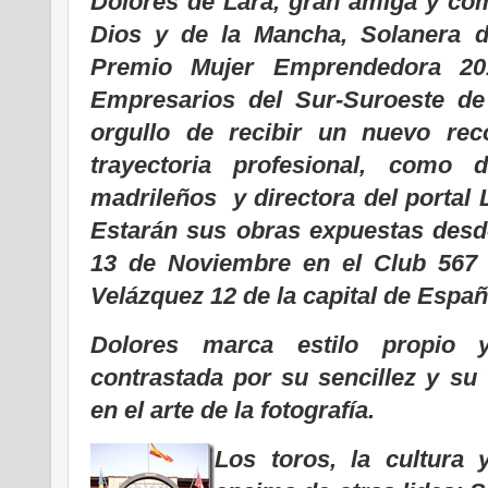
Dolores de Lara, gran amiga y co
Dios y de la Mancha, Solanera de
Premio Mujer Emprendedora 20
Empresarios del Sur-Suroeste de
orgullo de recibir un nuevo rec
trayectoria profesional, como 
madrileños y directora del portal 
Estarán sus obras expuestas desde
13 de Noviembre en el Club 567 d
Velázquez 12 de la capital de Españ
Dolores marca estilo propio
contrastada por su sencillez y su
en el arte de la fotografía.
Los toros, la cultura 