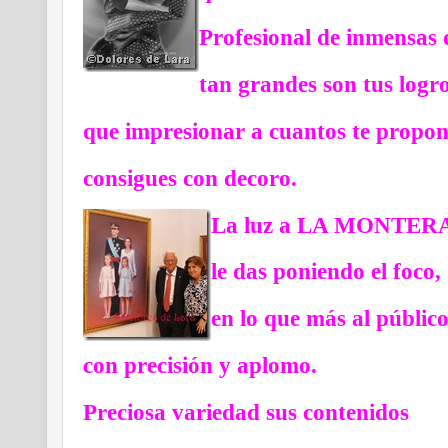
Profesional de inmensas
tan grandes son tus logro
que impresionar a cuantos te propon
consigues con decoro.
La luz a LA MONTERA 
le das poniendo el foco,
en lo que más al público
con precisión y aplomo.
Preciosa variedad sus contenidos