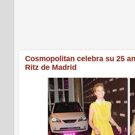
Cosmopolitan celebra su 25 ani
Ritz de Madrid