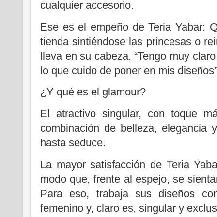
cualquier accesorio.
Ese es el empeño de Teria Yabar: Q
tienda sintiéndose las princesas o re
lleva en su cabeza. “Tengo muy clar
lo que cuido de poner en mis diseños”
¿Y qué es el glamour?
El atractivo singular, con toque m
combinación de belleza, elegancia y
hasta seduce.
La mayor satisfacción de Teria Yaba
modo que, frente al espejo, se sient
Para eso, trabaja sus diseños co
femenino y, claro es, singular y exclus