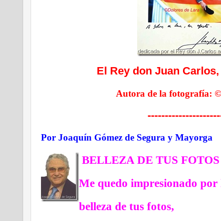
El Rey don Juan Carlos
Autora de la fotografía: 
---------------------
Por Joaquín Gómez de Segura y Mayorga
BELLEZA DE TUS FOTOS
Me quedo impresionado por 
belleza de tus fotos,