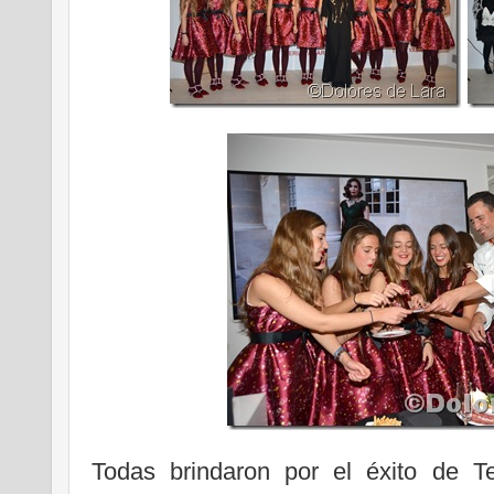
Todas brindaron por el éxito de Te