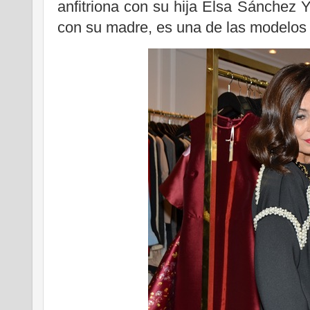
anfitriona con su hija Elsa Sánchez
con su madre, es una de las modelos