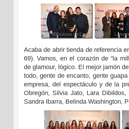
Acaba de abrir tienda de referencia e
69). Vamos, en el corazón de “la mil
de glamour, lógico. El mejor jamón d
todo, gente de encanto, gente guapa
empresa, del espectáculo y de la pr
Obregón, Silvia Jato, Lara Dibildos
Sandra Ibarra, Belinda Washington,