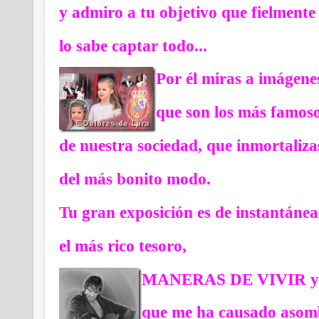
y admiro a tu objetivo que fielmente
lo sabe captar todo...
Por él miras a imágene
que son los más famos
de nuestra sociedad, que inmortaliza
del más bonito modo.
Tu gran exposición es de instantánea
el más rico tesoro,
MANERAS DE VIVIR y es
que me ha causado asom