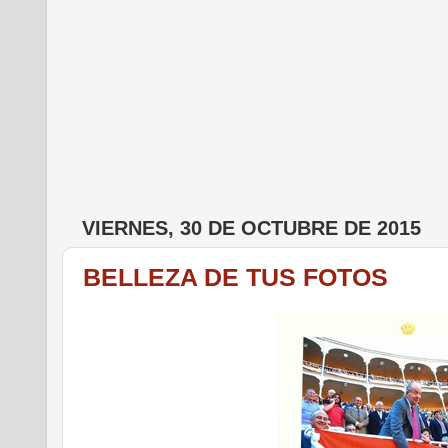
VIERNES, 30 DE OCTUBRE DE 2015
BELLEZA DE TUS FOTOS