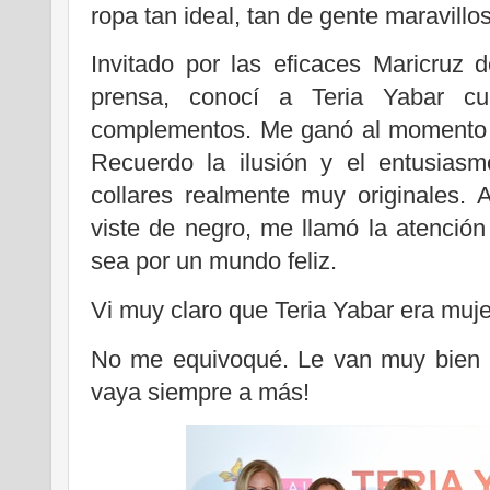
ropa tan ideal, tan de gente maravillo
Invitado por las eficaces Maricruz
prensa, conocí a Teria Yabar c
complementos. Me ganó al momento s
Recuerdo la ilusión y el entusia
collares realmente muy originales.
viste de negro, me llamó la atención 
sea por un mundo feliz.
Vi muy claro que Teria Yabar era muje
No me equivoqué. Le van muy bien 
vaya siempre a más!