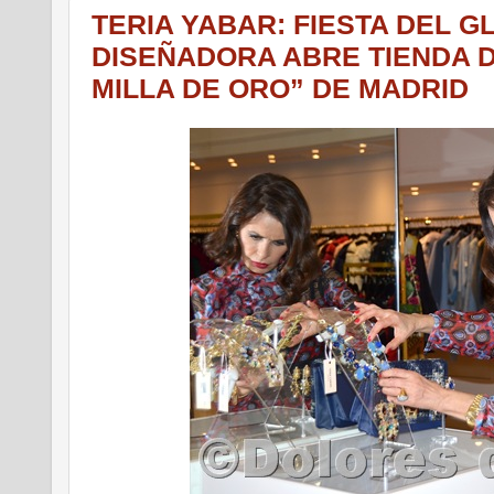
TERIA YABAR: FIESTA DEL G
DISEÑADORA ABRE TIENDA D
MILLA DE ORO” DE MADRID