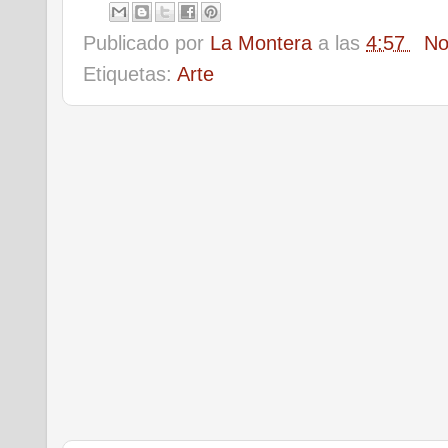
Publicado por
La Montera
a las
4:57
No
Etiquetas:
Arte