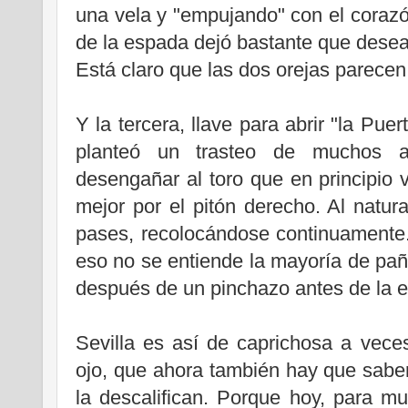
una vela y "empujando" con el corazó
de la espada dejó bastante que desea
Está claro que las dos orejas parecen
Y la tercera, llave para abrir "la Puert
planteó un trasteo de muchos a
desengañar al toro que en principio v
mejor por el pitón derecho. Al natu
pases, recolocándose continuamente
eso no se entiende la mayoría de pañu
después de un pinchazo antes de la es
Sevilla es así de caprichosa a vece
ojo, que ahora también hay que sabe
la descalifican. Porque hoy, para muc