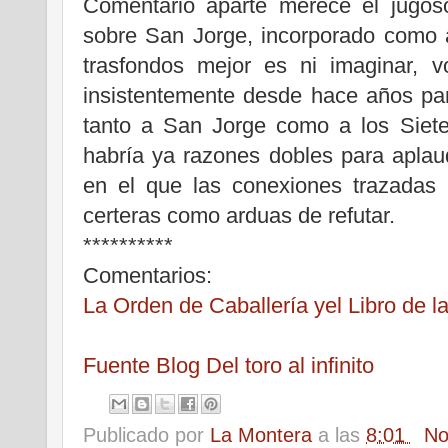
Comentario aparte merece el jugos
sobre San Jorge, incorporado como 
trasfondos mejor es ni imaginar, v
insistentemente desde hace años par
tanto a San Jorge como a los Siete
habría ya razones dobles para aplaudi
en el que las conexiones trazadas 
certeras como arduas de refutar.
**********
Comentarios:
La Orden de Caballería yel Libro de l
Fuente Blog Del toro al infinito
Publicado por
La Montera
a las
8:01
No