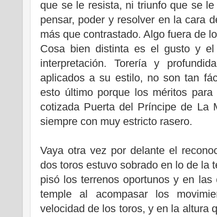
que se le resista, ni triunfo que se 
pensar, poder y resolver en la cara d
más que contrastado. Algo fuera de l
Cosa bien distinta es el gusto y e
interpretación. Torería y profund
aplicados a su estilo, no son tan fác
esto último porque los méritos para
cotizada Puerta del Príncipe de La
siempre con muy estricto rasero.
Vaya otra vez por delante el reconoc
dos toros estuvo sobrado en lo de la 
pisó los terrenos oportunos y en las 
temple al acompasar los movimi
velocidad de los toros, y en la altur