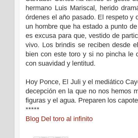
hermano Luis Mariscal, herido dram
órdenes el año pasado. El respeto y 
un hombre que ha estado a punto de 
es excusa para que, vestido de particu
vivo. Los brindis se reciben desde e
bien con este toro y si no pincha le c
con suavidad y lentitud.
Hoy Ponce, El Juli y el mediático Ca
decepción en la que no nos hemos m
figuras y el agua. Preparen los capote
*****
Blog Del toro al infinito