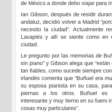
de México a donde debo viajar para in
Ian Gibson, después de residir dura
andaluz, decidió volver a Madrid “p
necesito la ciudad”. Actualmente re
Lavapiés y allí se siente como en 
ciudad.
Le pregunto por las memorias de Buñ
sin piano” y Gibson alega que “están 
tan fiables, como sucede siempre con l
irlandés comenta que “Buñuel era mu
su esposa pianista en su casa, par
piernas a los otros. Buñuel es
interesante y muy tierno en su fuero i
cosas muy particulares”.