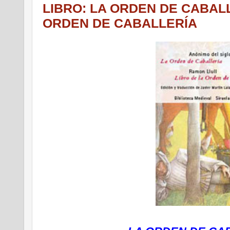
LIBRO: LA ORDEN DE CABALL
ORDEN DE CABALLERÍA