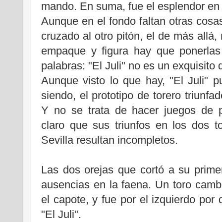
mando. En suma, fue el esplendor en 
Aunque en el fondo faltan otras cosas
cruzado al otro pitón, el de más allá,
empaque y figura hay que ponerlas
palabras: "El Juli" no es un exquisito d
Aunque visto lo que hay, "El Juli" 
siendo, el prototipo de torero triunfad
Y no se trata de hacer juegos de p
claro que sus triunfos en los dos t
Sevilla resultan incompletos.
Las dos orejas que cortó a su prime
ausencias en la faena. Un toro cambi
el capote, y fue por el izquierdo por
"El Juli".