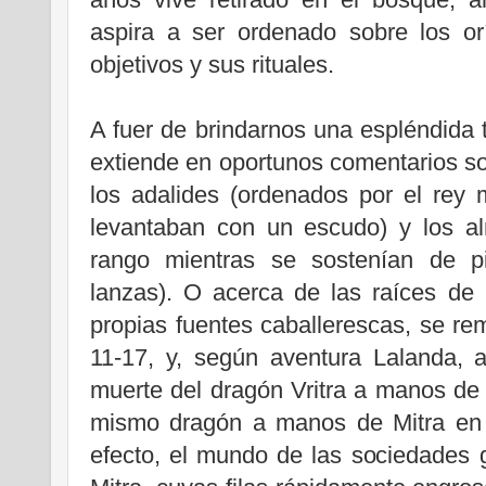
aspira a ser ordenado sobre los or
objetivos y sus rituales.
A fuer de brindarnos una espléndida 
extiende en oportunos comentarios so
los adalides (ordenados por el rey
levantaban con un escudo) y los a
rango mientras se sostenían de pi
lanzas). O acerca de las raíces de 
propias fuentes caballerescas, se rem
11-17, y, según aventura Lalanda, a
muerte del dragón Vritra a manos de In
mismo dragón a manos de Mitra en 
efecto, el mundo de las sociedades 