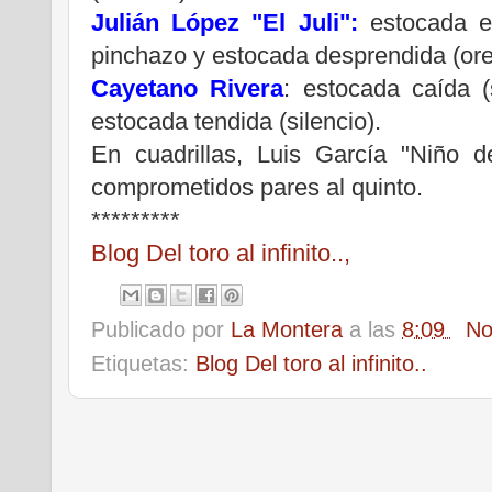
Julián López "El Juli":
estocada en
pinchazo y estocada desprendida (ore
Cayetano Rivera
: estocada caída (
estocada tendida (silencio).
En cuadrillas, Luis García "Niño 
comprometidos pares al quinto.
*********
Blog Del toro al infinito..,
Publicado por
La Montera
a las
8:09
No
Etiquetas:
Blog Del toro al infinito..