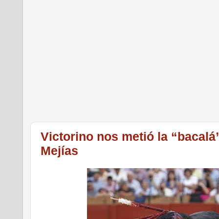
Victorino nos metió la “bacalá
Mejías