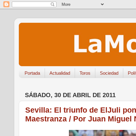
Portada
Actualidad
Toros
Sociedad
Polí
SÁBADO, 30 DE ABRIL DE 2011
Sevilla: El triunfo de ElJuli po
Maestranza / Por Juan Miguel