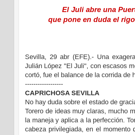
El Juli abre una Puer
que pone en duda el rigo
Sevilla, 29 abr (EFE).- Una exager
Julián López "El Juli", con escasos mé
cortó, fue el balance de la corrida de 
------------------
CAPRICHOSA SEVILLA
No hay duda sobre el estado de gracia 
Torero de ideas muy claras, mucho má
la maneja y aplica a la perfección. T
cabeza privilegiada, en el momento 