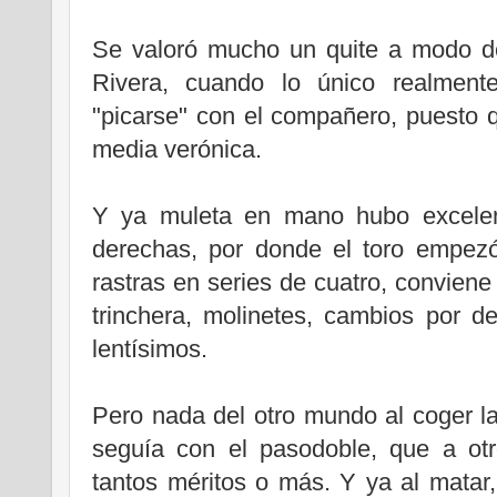
Se valoró mucho un quite a modo de
Rivera, cuando lo único realmente
"picarse" con el compañero, puesto
media verónica.
Y ya muleta en mano hubo excelen
derechas, por donde el toro empezó
rastras en series de cuatro, conviene
trinchera, molinetes, cambios por d
lentísimos.
Pero nada del otro mundo al coger l
seguía con el pasodoble, que a otr
tantos méritos o más. Y ya al mata