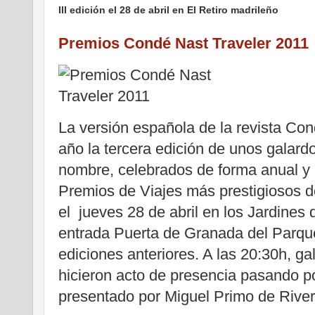
III edición el 28 de abril en El Retiro madrileño
Premios Condé Nast Traveler 2011
La versión española de la revista Con
año la tercera edición de unos galar
nombre, celebrados de forma anual y
Premios de Viajes más prestigiosos de
el jueves 28 de abril en los Jardines 
entrada Puerta de Granada del Parqu
ediciones anteriores. A las 20:30h, g
hicieron acto de presencia pasando por
presentado por Miguel Primo de River