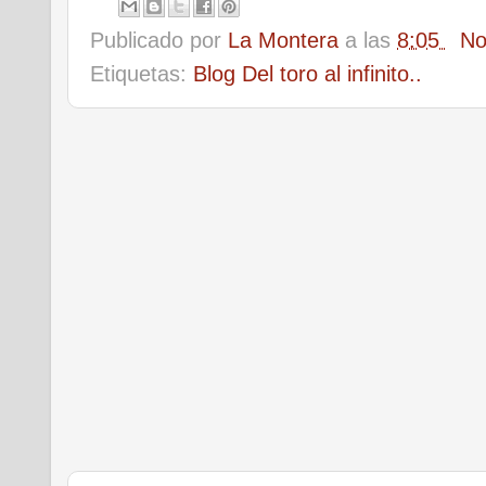
Publicado por
La Montera
a las
8:05
No
Etiquetas:
Blog Del toro al infinito..