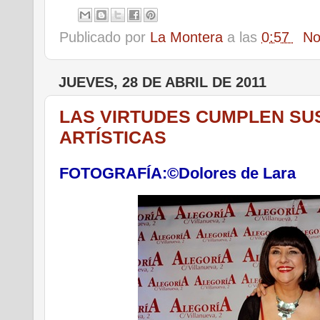
Publicado por
La Montera
a las
0:57
No
JUEVES, 28 DE ABRIL DE 2011
LAS VIRTUDES CUMPLEN SU
ARTÍSTICAS
FOTOGRAFÍA:©Dolores de Lara