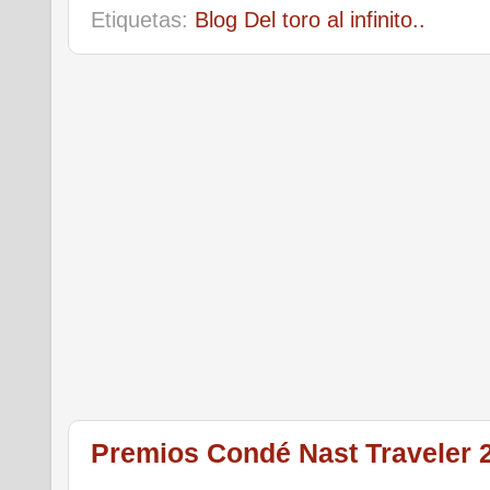
Etiquetas:
Blog Del toro al infinito..
Premios Condé Nast Traveler 