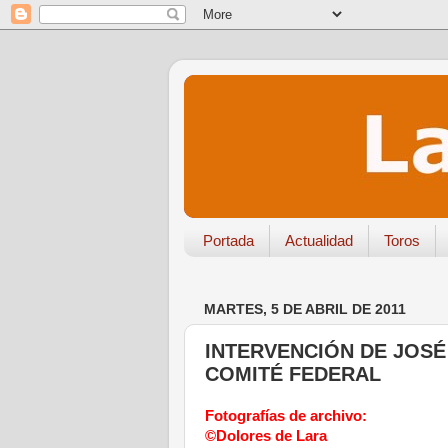
Portada
Actualidad
Toros
MARTES, 5 DE ABRIL DE 2011
INTERVENCIÓN DE JOSÉ
COMITÉ FEDERAL
Fotografías de archivo:
©Dolores de Lara