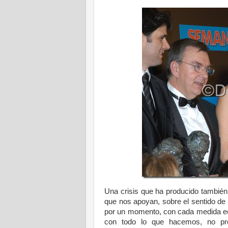
Una crisis que ha producido también
que nos apoyan, sobre el sentido de 
por un momento, con cada medida ec
con todo lo que hacemos, no pre