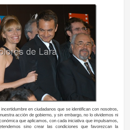
 incertidumbre en ciudadanos que se identifican con nosotros,
nuestra acción de gobierno, y sin embargo, no lo olvidemos ni
onómica que aplicamos, con cada iniciativa que impulsamos,
tendemos sino crear las condiciones que favorezcan la