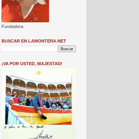
Fundadora
BUSCAR EN LAMONTERA.NET
¡VA POR USTED, MAJESTAD!