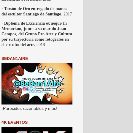
· Torsón de Oro entregado de manos
del escultor Santiago de Santiago
. 2017
· Diploma de Excelencia ex aequo In
Memoriam, junto a su marido Juan
Campos, del Grupo Pro Arte y Cultura
por su trayectoria como fotógrafos en
el circuito del arte.
2018
SEDAN1AIRE
¡Parecidos razonables y más!
4K EVENTOS