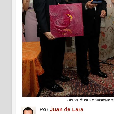
Los del Río en el momento de re
Por
Juan de Lara