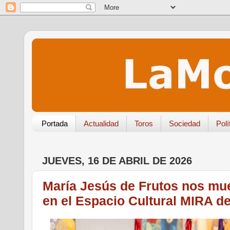
Portada
Actualidad
Toros
Sociedad
Polí
JUEVES, 16 DE ABRIL DE 2026
María Jesús de Frutos nos mue
en el Espacio Cultural MIRA d