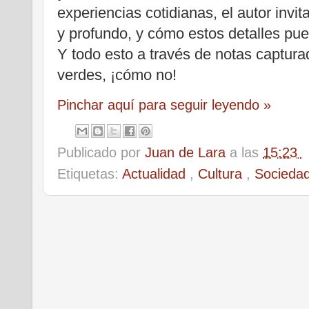
experiencias cotidianas, el autor invit
y profundo, y cómo estos detalles pue
Y todo esto a través de notas capturada
verdes, ¡cómo no!
Pinchar aquí para seguir leyendo »
Publicado por
Juan de Lara
a las
15:23
Etiquetas:
Actualidad
,
Cultura
,
Socieda