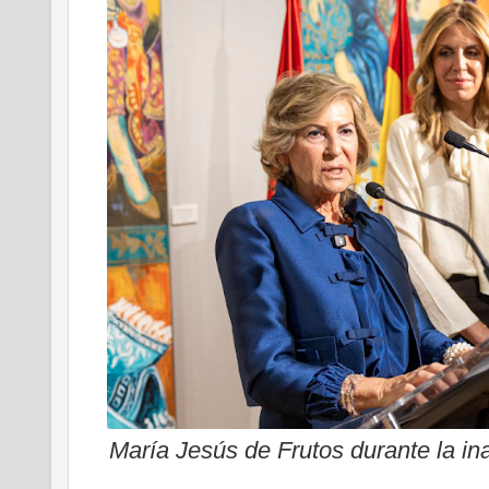
María Jesús de Frutos durante la in