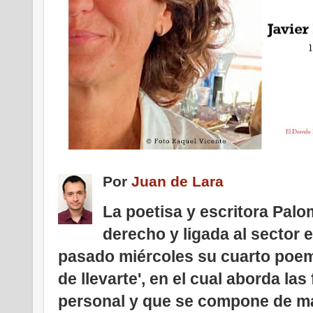
Por
Juan de Lara
La poetisa y escritora Palo
derecho y ligada al sector e
pasado miércoles su cuarto poema
de llevarte', en el cual aborda las
personal y que se compone de má