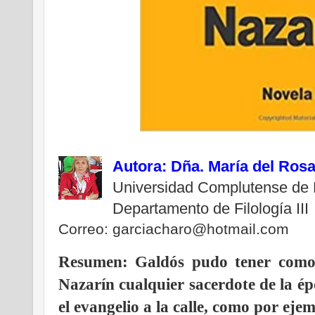
Autora: Dña. María del Rosar
Universidad Complutense de 
Departamento de Filología III
Correo: garciacharo@hotmail.com
Resumen: Galdós pudo tener como r
Nazarín cualquier sacerdote de la ép
el evangelio a la calle, como por eje