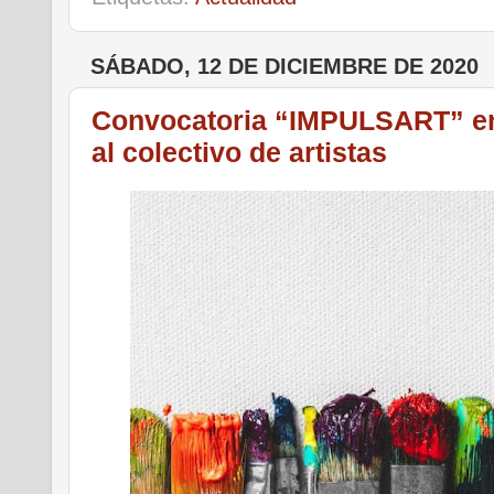
SÁBADO, 12 DE DICIEMBRE DE 2020
Convocatoria “IMPULSART” en
al colectivo de artistas