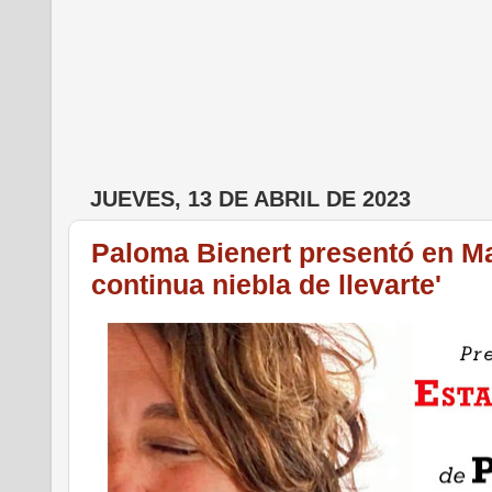
JUEVES, 13 DE ABRIL DE 2023
Paloma Bienert presentó en Ma
continua niebla de llevarte'