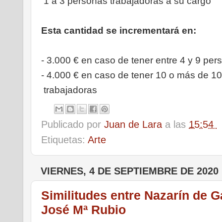
 1 a 3 personas trabajadoras a su cargo
Esta cantidad se incrementará en:
- 3.000 € en caso de tener entre 4 y 9 per
- 4.000 € en caso de tener 10 o más de 10
 trabajadoras
Publicado por
Juan de Lara
a las
15:54
Etiquetas:
Arte
VIERNES, 4 DE SEPTIEMBRE DE 2020
Similitudes entre Nazarín de G
José Mª Rubio