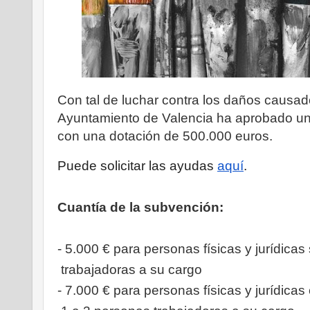
Con tal de luchar contra los daños causad
Ayuntamiento de Valencia ha aprobado un
con una dotación de 500.000 euros.
Puede solicitar las ayudas 
aquí
.
Cuantía de la subvención:
- 5.000 € para personas físicas y jurídicas
 trabajadoras a su cargo
- 7.000 € para personas físicas y jurídicas 