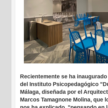
Recientemente se ha inaugurado 
del Instituto Psicopedagógico "
Málaga, diseñada por el Arquitecto
Marcos
Tamagnone
Molina, que l
nos ha explicado, "pensando en l