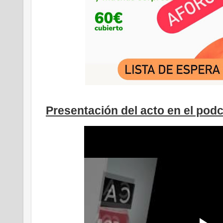
Presentación del acto en el podc