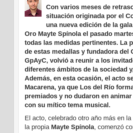
Con varios meses de retraso
situación originada por el Co
una nueva edición de la gala
Oro Mayte Spínola el pasado marte
todas las medidas pertinentes. La 
de estas medallas y fundadora del 
GpAyC, volvió a reunir a los invita
diferentes ámbitos de la sociedad y,
Además, en esta ocasión, el acto se
Macarena, ya que Los del Río forma
premiados y no dudaron en animar 
con su mítico tema musical.
El acto, celebrado otro año más en la
la propia
Mayte Spínola
, comenzó con