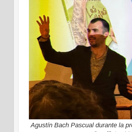
Agustín Bach Pascual durante la pre