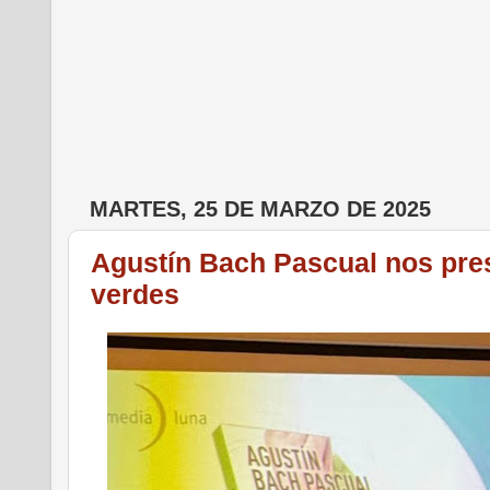
MARTES, 25 DE MARZO DE 2025
Agustín Bach Pascual nos pres
verdes