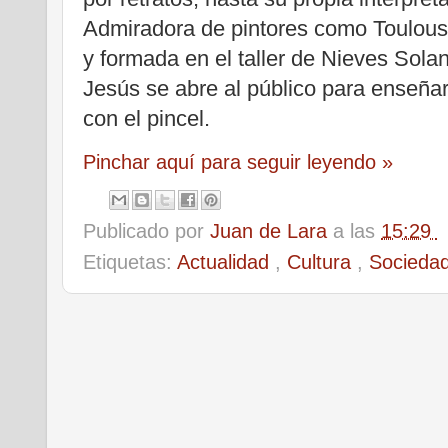
Admiradora de pintores como Toulous
y formada en el taller de Nieves Sola
Jesús se abre al público para enseñar
con el pincel.
Pinchar aquí para seguir leyendo »
Publicado por
Juan de Lara
a las
15:29
Etiquetas:
Actualidad
,
Cultura
,
Socieda