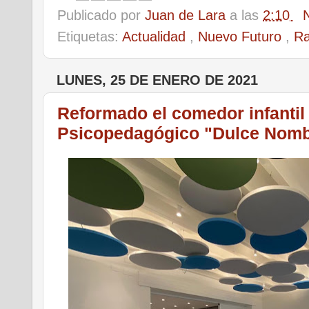
Publicado por
Juan de Lara
a las
2:10
Etiquetas:
Actualidad
,
Nuevo Futuro
,
Ra
LUNES, 25 DE ENERO DE 2021
Reformado el comedor infantil d
Psicopedagógico "Dulce Nomb