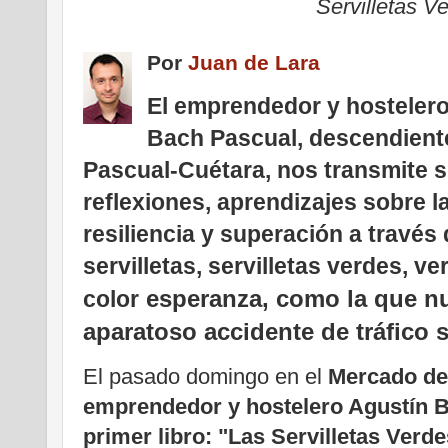
Servilletas V
Por
Juan de Lara
El emprendedor y hostelero
Bach Pascual, descendiente
Pascual-Cuétara, nos transmite 
reflexiones, aprendizajes sobre la
resiliencia y superación a través
servilletas, servilletas verdes, ve
esperanza, como la que nu
color
aparatoso accidente de tráfico s
El pasado domingo en el
Mercado de
emprendedor y hostelero Agustín 
primer libro: "Las Servilletas Verde