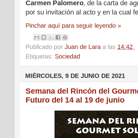
Carmen Palomero
, de la carta de a
por su invitación al acto y en la cual f
Pinchar aquí para seguir leyendo »
Publicado por
Juan de Lara
a las
14:42
Etiquetas:
Sociedad
MIÉRCOLES, 9 DE JUNIO DE 2021
Semana del Rincón del Gourme
Futuro del 14 al 19 de junio