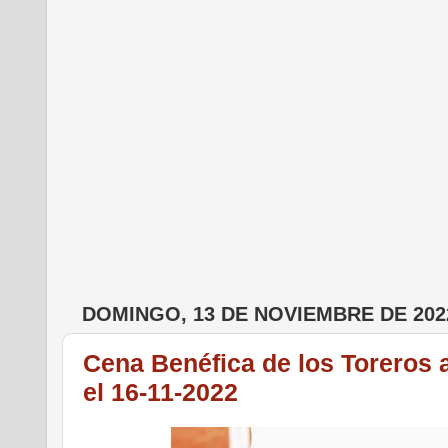
DOMINGO, 13 DE NOVIEMBRE DE 202
Cena Benéfica de los Toreros 
el 16-11-2022