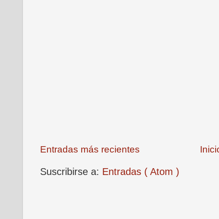
Entradas más recientes
Inici
Suscribirse a:
Entradas ( Atom )