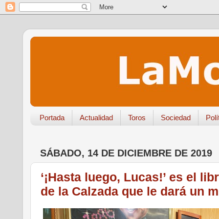
Portada
Actualidad
Toros
Sociedad
Polí
SÁBADO, 14 DE DICIEMBRE DE 2019
‘¡Hasta luego, Lucas!’ es el li
de la Calzada que le dará un