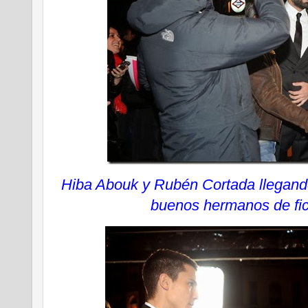
Hiba Abouk y Rubén Cortada llegando
buenos hermanos de ficc