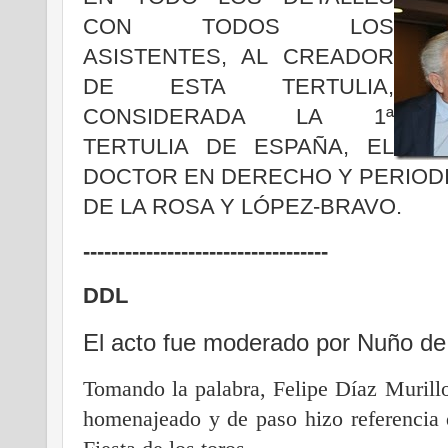
CON TODOS LOS
ASISTENTES, AL CREADOR
DE ESTA TERTULIA,
CONSIDERADA LA 1ª
TERTULIA DE ESPAÑA, EL
DOCTOR EN DERECHO Y PERIOD
DE LA ROSA Y LÓPEZ-BRAVO.
-----------------------------------
DDL
El acto fue moderado por Nuño de
Tomando la palabra, Felipe Díaz Murill
homenajeado y de paso hizo referencia 