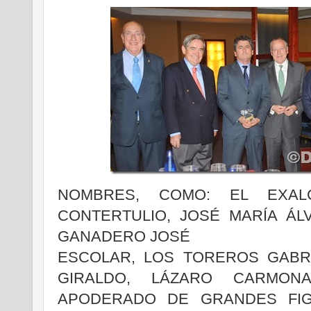
NOMBRES, COMO: EL EXA
CONTERTULIO, JOSÉ MARÍA ÁL
GANADERO JOSÉ
ESCOLAR, LOS TOREROS GABR
GIRALDO, LÁZARO CARMON
APODERADO DE GRANDES FIG