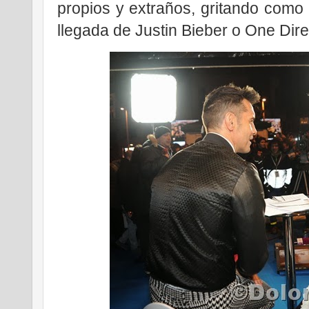
propios y extraños, gritando como
llegada de Justin Bieber o One Dire