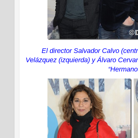
El director Salvador Calvo (centr
Velázquez (izquierda) y Álvaro Cervan
“Hermano