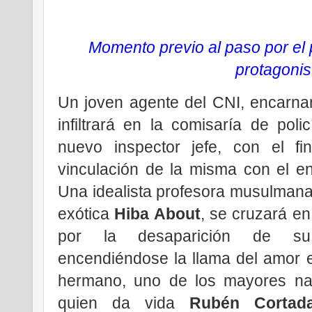
Momento previo al paso por el 
protagonis
Un joven agente del CNI, encarn
infiltrará en la comisaría de pol
nuevo inspector jefe, con el fin
vinculación de la misma con el en
Una idealista profesora musulmana,
exótica
Hiba About
, se cruzará en
por la desaparición de su
encendiéndose la llama del amor en
hermano, uno de los mayores narc
quien da vida
Rubén Cortad