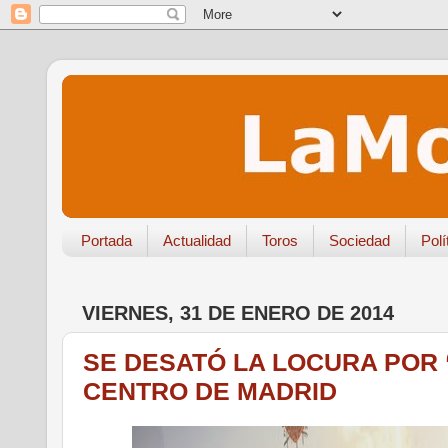
Portada
Actualidad
Toros
Sociedad
Polí
VIERNES, 31 DE ENERO DE 2014
SE DESATÓ LA LOCURA POR “
CENTRO DE MADRID