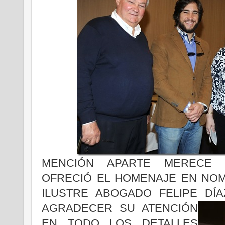
MENCIÓN APARTE MERECE 
OFRECIÓ EL HOMENAJE EN NOM
ILUSTRE ABOGADO FELIPE DÍ
AGRADECER SU ATENCIÓN
EN TODO LOS DETALLES