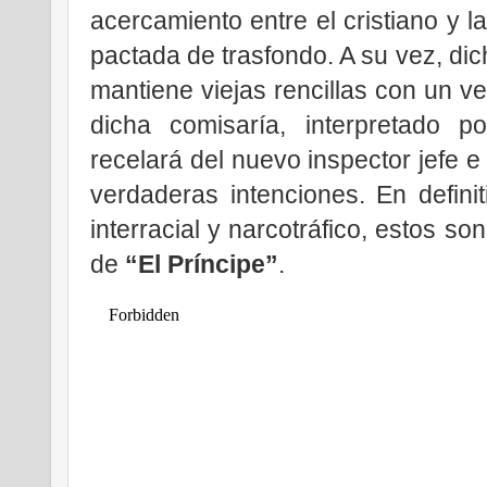
acercamiento entre el cristiano y
pactada de trasfondo. A su vez, di
mantiene viejas rencillas con un ve
dicha comisaría, interpretado 
recelará del nuevo inspector jefe e
verdaderas intenciones. En definit
interracial y narcotráfico, estos s
de
“El Príncipe”
.