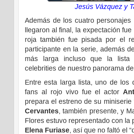
Jesús Vázquez y T
Además de los cuatro personajes p
llegaron al final, la expectación fu
roja también fue pisada por el r
participante en la serie, además de
más larga incluso que la list
celebrities de nuestro panorama de
Entre esta larga lista, uno de los
fans al rojo vivo fue el actor
An
prepara el estreno de su miniserie
Cervantes
, también presente, y Ma
Flores estuvo representado con la
Elena Furiase
, así que no faltó el