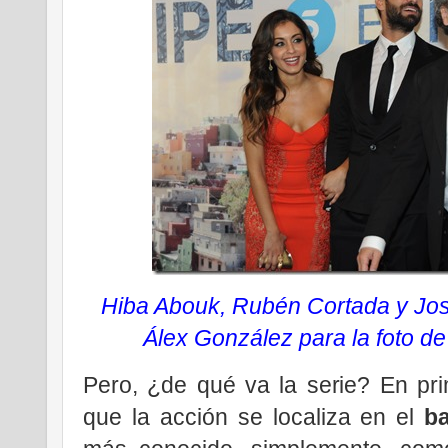
Hiba Abouk, Rubén Cortada y Jo
Álex González para la foto de 
Pero, ¿de qué va la serie? En pri
que la acción se localiza en el
ba