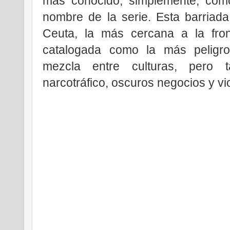
más conocido, simplemente, co
nombre de la serie. Esta barriada,
Ceuta, la más cercana a la fro
catalogada como la más peligr
mezcla entre culturas, pero t
narcotráfico, oscuros negocios y vi