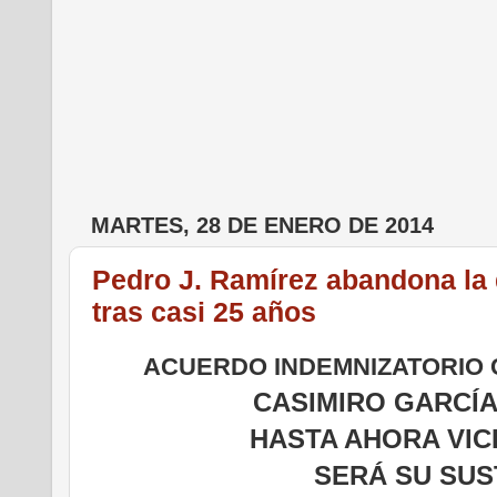
MARTES, 28 DE ENERO DE 2014
Pedro J. Ramírez abandona la 
tras casi 25 años
ACUERDO INDEMNIZATORIO
CASIMIRO GARCÍA
HASTA AHORA VIC
SERÁ SU SUS