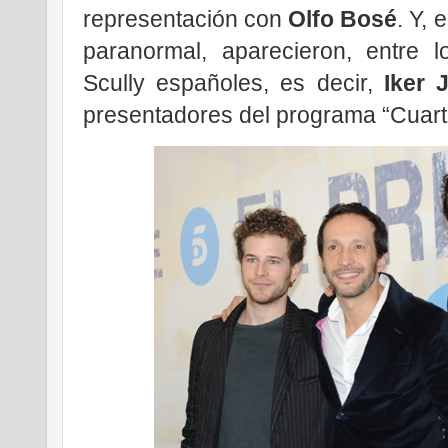
representación con
Olfo Bosé
. Y,
paranormal, aparecieron, entre l
Scully españoles, es decir,
Iker 
presentadores del programa “Cuarto