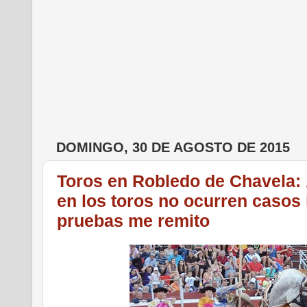
DOMINGO, 30 DE AGOSTO DE 2015
Toros en Robledo de Chavela: 
en los toros no ocurren casos 
pruebas me remito