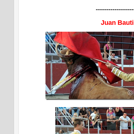
------------------
Juan Bauti