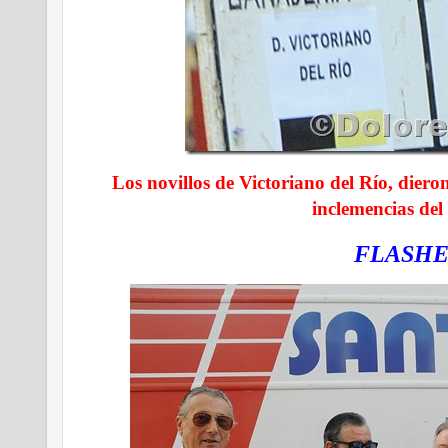
Los novillos de Victoriano del Río, dier
inclemencias del
FLASHE