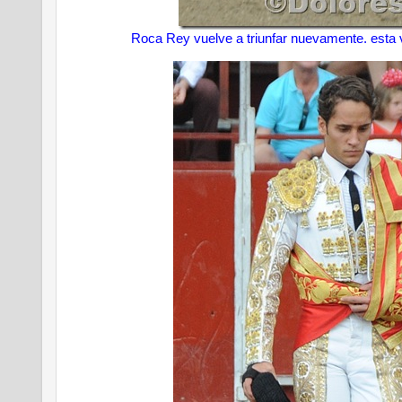
Roca Rey vuelve a triunfar nuevamente. esta 