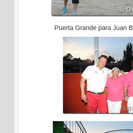
Puerta Grande para Juan B