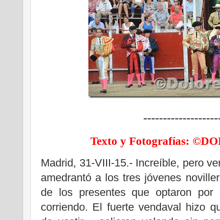
-------------------
Texto y Fotografías: 
Madrid, 31-VIII-15.- Increíble, pero v
amedrantó a los tres jóvenes noville
de los presentes que optaron por c
corriendo. El fuerte vendaval hizo 