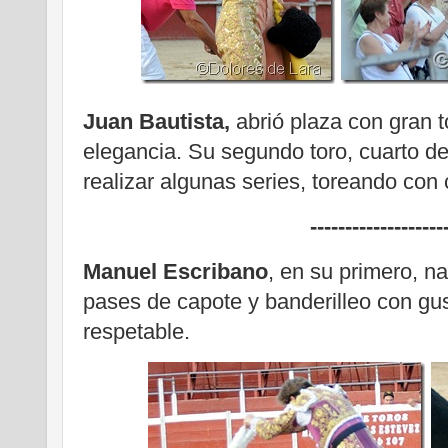
Juan Bautista,
abrió plaza con gran t
elegancia. Su segundo toro, cuarto de 
realizar algunas series, toreando con
-------------------
Manuel Escribano
, en su primero, n
pases de capote y banderilleo con gu
respetable.