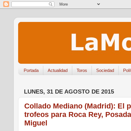
Portada
Actualidad
Toros
Sociedad
Polí
LUNES, 31 DE AGOSTO DE 2015
Collado Mediano (Madrid): El 
trofeos para Roca Rey, Posada
Miguel