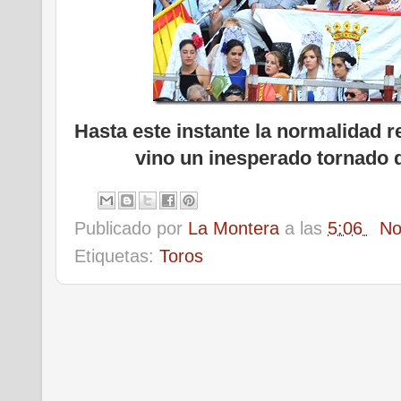
Hasta este instante la normalidad r
vino un inesperado tornado 
Publicado por
La Montera
a las
5:06
No
Etiquetas:
Toros