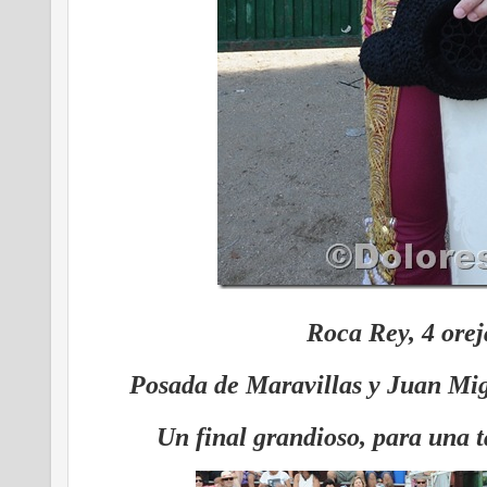
Roca Rey, 4 orej
Posada de Maravillas y Juan Mig
Un final grandioso, para una ta