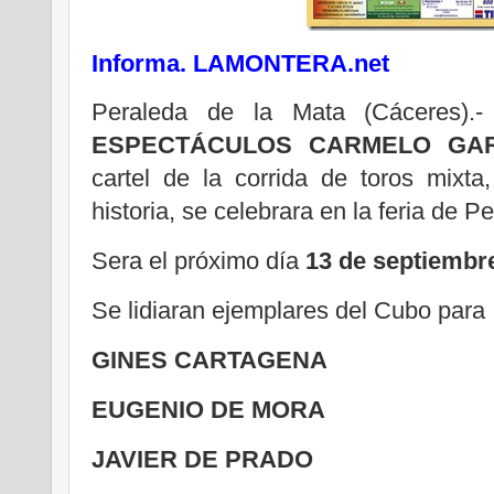
Informa. LAMONTERA.net
Peraleda de la Mata (Cáceres).
ESPECTÁCULOS CARMELO GARC
cartel de la corrida de toros mixt
historia, se celebrara en la feria de P
Sera el próximo día
13 de septiembre 
Se lidiaran ejemplares del Cubo para 
GINES CARTAGENA
EUGENIO DE MORA
JAVIER DE PRADO