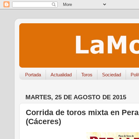
Portada
Actualidad
Toros
Sociedad
Polí
MARTES, 25 DE AGOSTO DE 2015
Corrida de toros mixta en Pera
(Cáceres)