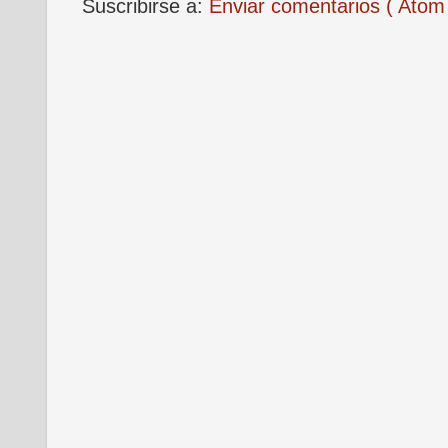
Suscribirse a:
Enviar comentarios ( Atom