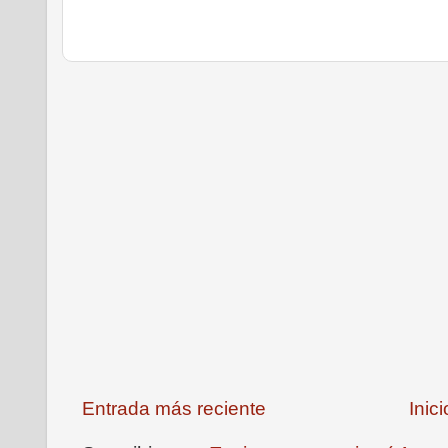
Entrada más reciente
Inici