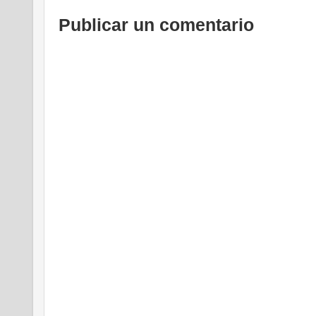
Publicar un comentario