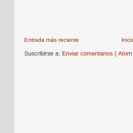
Entrada más reciente
Inici
Suscribirse a:
Enviar comentarios ( Atom