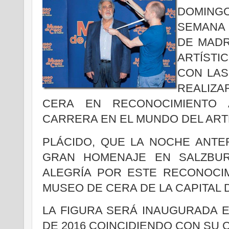
DOMING
SEMANA
DE MADR
ARTÍSTI
CON LAS
REALIZ
CERA EN RECONOCIMIENTO 
CARRERA EN EL MUNDO DEL ART
PLÁCIDO, QUE LA NOCHE ANTE
GRAN HOMENAJE EN SALZBU
ALEGRÍA POR ESTE RECONOCI
MUSEO DE CERA DE LA CAPITAL 
LA FIGURA SERÁ INAUGURADA 
DE 2016 COINCIDIENDO CON SU