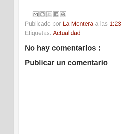
Publicado por
La Montera
a las
1:23
Etiquetas:
Actualidad
No hay comentarios :
Publicar un comentario