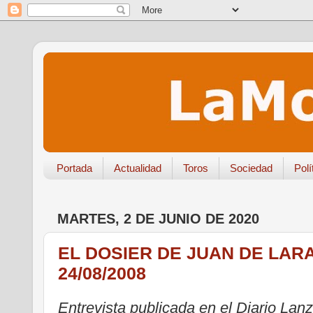
Portada
Actualidad
Toros
Sociedad
Polí
MARTES, 2 DE JUNIO DE 2020
EL DOSIER DE JUAN DE LAR
24/08/2008
Entrevista publicada en el Diario Lan