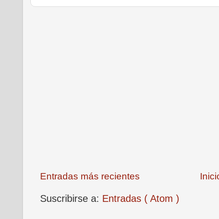
Entradas más recientes
Inici
Suscribirse a:
Entradas ( Atom )