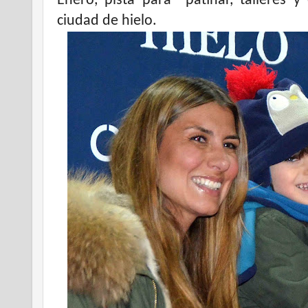
Enero, pista para patinar, talleres y
ciudad de hielo.