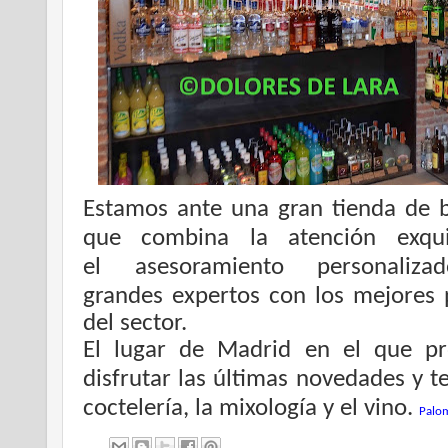
Estamos ante una gran tienda de 
que combina la atención exqui
el
asesoramiento personaliz
grandes expertos con los mejores 
del sector.
El lugar de Madrid en el que pr
disfrutar las últimas novedades y 
coctelería, la mixología y el vino.
Palom