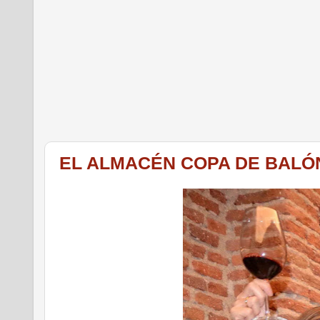
EL ALMACÉN COPA DE BALÓ