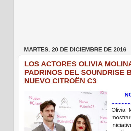
MARTES, 20 DE DICIEMBRE DE 2016
LOS ACTORES OLIVIA MOLIN
PADRINOS DEL SOUNDRISE B
NUEVO CITROËN C3
NO
.............
Olivia
mostra
iniciat