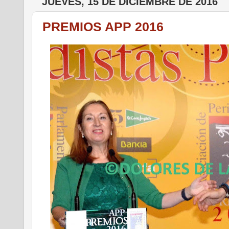
JUEVES, 15 DE DICIEMBRE DE 2016
PREMIOS APP 2016