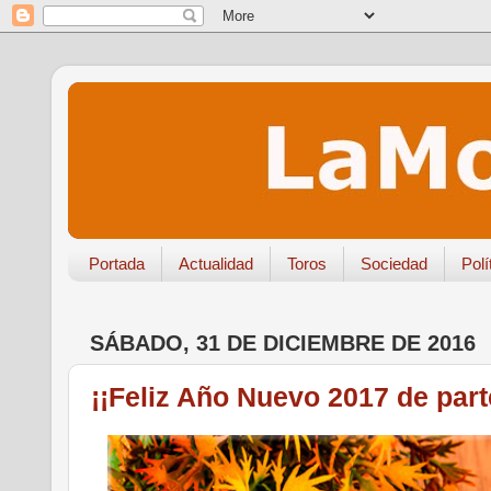
Portada
Actualidad
Toros
Sociedad
Polí
SÁBADO, 31 DE DICIEMBRE DE 2016
¡¡Feliz Año Nuevo 2017 de part