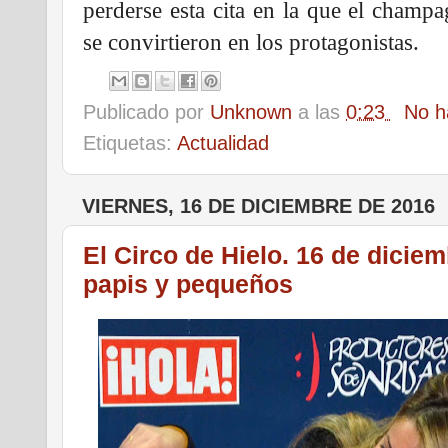
perderse esta cita en la que el champa
se convirtieron en los protagonistas.
Publicado por
Unknown
a las
0:23
No h
Etiquetas:
Actualidad
VIERNES, 16 DE DICIEMBRE DE 2016
El Circo de Hielo. 16 de dicie
papis y pequeños