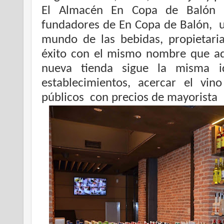
El Almacén En Copa de Balón 
fundadores de
En Copa de Balón, u
mundo de las bebidas, propietaria
éxito con el mismo nombre que ade
nueva tienda sigue la misma i
establecimientos, acercar el vin
públicos
con precios de mayorista 