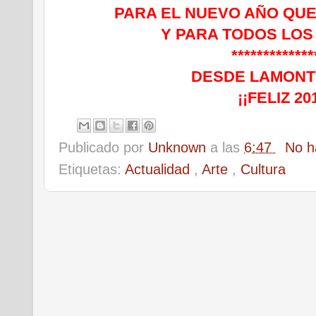
PARA EL NUEVO AÑO QUE
Y PARA TODOS LOS
************
DESDE LAMONT
¡¡FELIZ 20
Publicado por
Unknown
a las
6:47
No h
Etiquetas:
Actualidad
,
Arte
,
Cultura