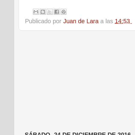
Publicado por
Juan de Lara
a las
14:53
SÁBADO, 24 DE DICIEMBRE DE 2016