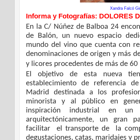
Xandra Falcó Gi
Informa y Fotografías: DOLORES 
En la C/ Núñez de Balboa 24 enco
de Balón, un nuevo espacio dedic
mundo del vino que cuenta con re
denominaciones de origen y más de
y licores procedentes de más de 60 
El objetivo de esta nueva tie
establecimiento de referencia d
Madrid destinada a los profesion
minorista y al público en gen
inspiración industrial en u
arquitectónicamente, un gran p
facilitar el transporte de la com
degustaciones, catas, maridajes y p