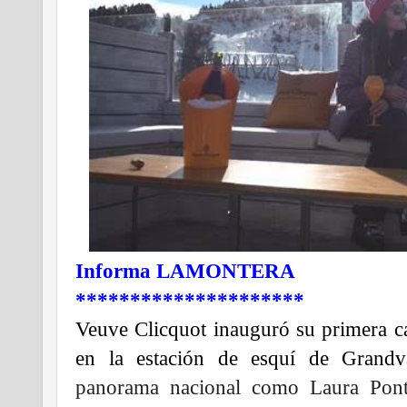
Informa LAMONTERA
*********************
Veuve Clicquot inauguró su primera c
en la estación de esquí de Grandv
panorama nacional como Laura Pont