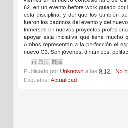
62, en un evento before work guiado por l
esta disciplina, y del que los también a
fueron los padrinos del evento y del nuevo
Inmersos en nuevos proyectos profesiona
apoyar esta iniciativa que tiene mucho q
Ambos representan a la perfección el esp
nuevo C3. Son jóvenes, dinámicos, polifacé
Publicado por
Unknown
a las
9:12
No h
Etiquetas:
Actualidad