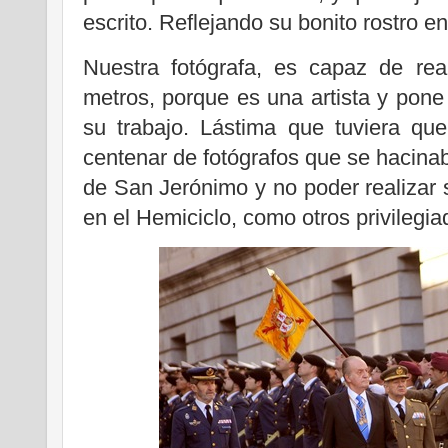
escrito. Reflejando su bonito rostro en 
Nuestra fotógrafa, es capaz de rea
metros, porque es una artista y pon
su trabajo. Lástima que tuviera que
centenar de fotógrafos que se hacinab
de San Jerónimo y no poder realizar s
en el Hemiciclo, como otros privilegia