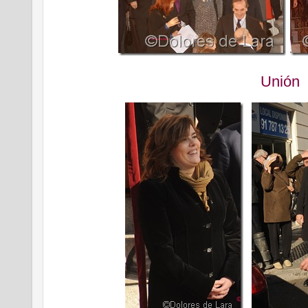
Unión