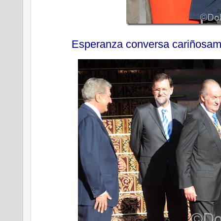
Esperanza conversa cariñosam