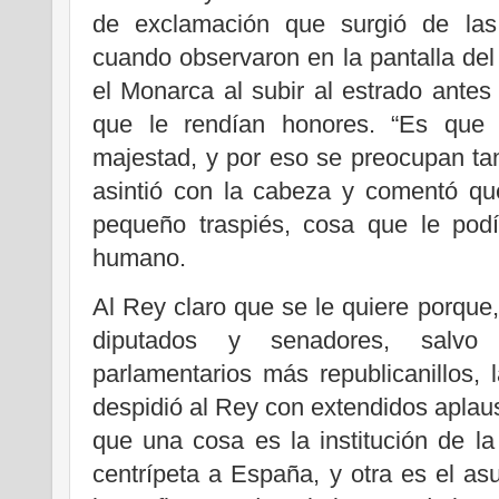
de exclamación que surgió de las
cuando observaron en la pantalla del 
el Monarca al subir al estrado antes 
que le rendían honores. “Es que 
majestad, y por eso se preocupan tant
asintió con la cabeza y comentó q
pequeño traspiés, cosa que le pod
humano.
Al Rey claro que se le quiere porque,
diputados y senadores, salvo
parlamentarios más republicanillos,
despidió al Rey con extendidos aplau
que una cosa es la institución de l
centrípeta a España, y otra es el a