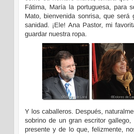
Fátima, María la portuguesa, para s
Mato, bienvenida sonrisa, que será
sanidad. ¡Ele! Ana Pastor, mi favor
guardar nuestra ropa.
Y los caballeros. Después, naturalmen
sobrino de un gran escritor gallego
presente y de lo que, felizmente, no