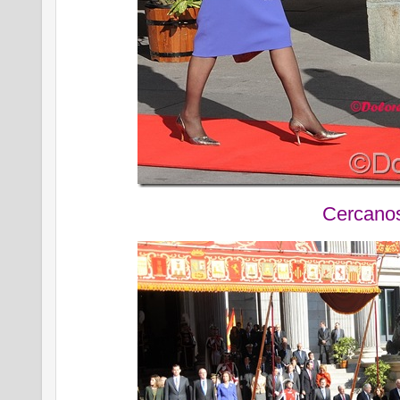
Cercano