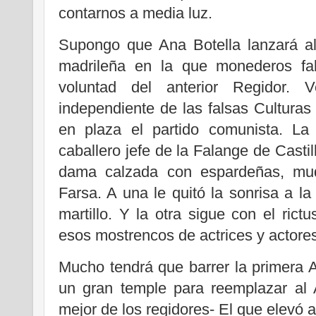
contarnos a media luz.
Supongo que Ana Botella lanzará al 
madrileña en la que monederos fal
voluntad del anterior Regidor. V
independiente de las falsas Cultura
en plaza el partido comunista. La
caballero jefe de la Falange de Cast
dama calzada con espardeñas, mudó
Farsa. A una le quitó la sonrisa a la
martillo. Y la otra sigue con el rict
esos mostrencos de actrices y actore
Mucho tendrá que barrer la primera 
un gran temple para reemplazar al 
mejor de los regidores- El que elevó a