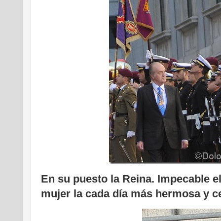
En su puesto la Reina. Impecable el
mujer la cada día más hermosa y ce