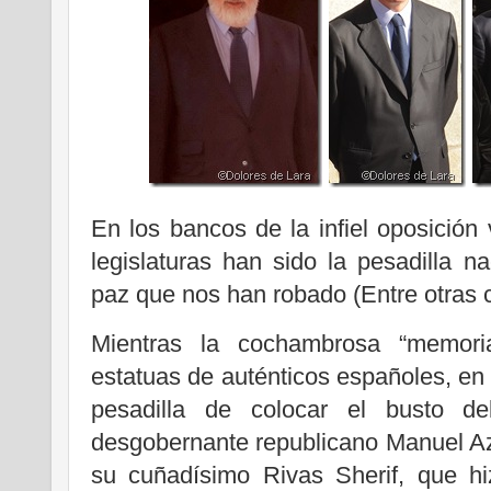
En los bancos de la infiel oposición
legislaturas han sido la pesadilla 
paz que nos han robado (Entre otras 
Mientras la cochambrosa “memoria 
estatuas de auténticos españoles, en 
pesadilla de colocar el busto del
desgobernante republicano Manuel Az
su cuñadísimo Rivas Sherif, que hi