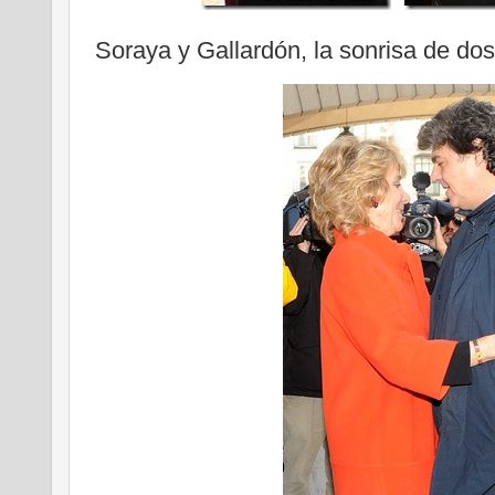
Soraya y Gallardón, la sonrisa de dos