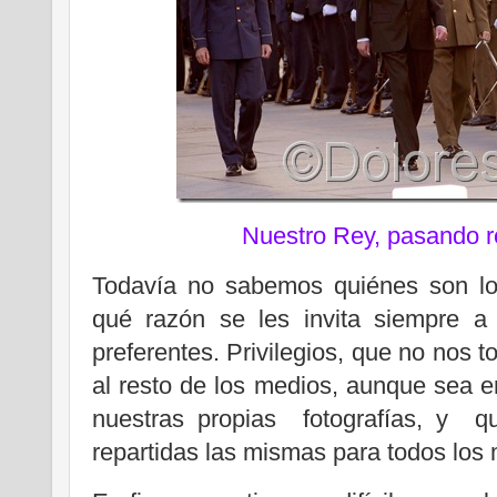
Nuestro Rey, pasando re
Todavía no sabemos quiénes son los
qué razón se les invita siempre a
preferentes. Privilegios, que no nos 
al resto de los medios, aunque sea en
nuestras propias fotografías, y q
repartidas las mismas para todos los