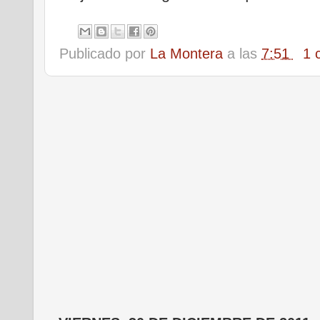
Publicado por
La Montera
a las
7:51
1 