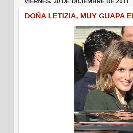
VIERNES, 30 DE DICIEMBRE DE 2011
DOÑA LETIZIA, MUY GUAPA 