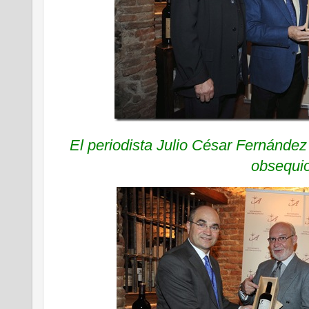
El periodista Julio César Fernández 
obsequi