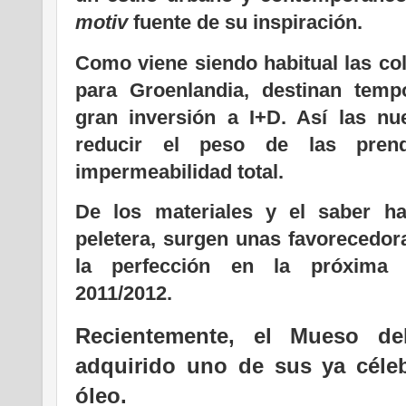
motiv
fuente de su inspiración.
Como viene siendo habitual las co
para Groenlandia, destinan tem
gran inversión a I+D. Así las nu
reducir el peso de las pre
impermeabilidad total.
De los materiales y el saber ha
peletera, surgen unas favorecedor
la perfección en la próxima t
2011/2012.
Recientemente, el Mueso de
adquirido uno de sus ya céleb
óleo.