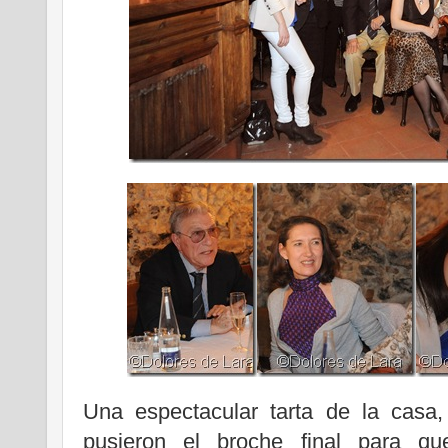
Una espectacular tarta de la casa, c
pusieron el broche final para qu