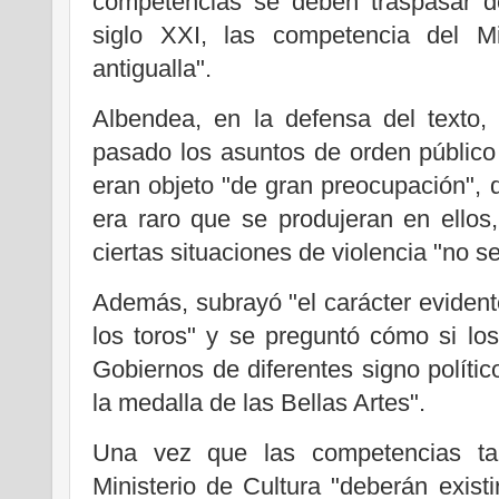
competencias se deben traspasar d
siglo XXI, las competencia del Mi
antigualla".
Albendea, en la defensa del texto, 
pasado los asuntos de orden público
eran objeto "de gran preocupación", 
era raro que se produjeran en ellos
ciertas situaciones de violencia "no s
Además, subrayó "el carácter evidente
los toros" y se preguntó cómo si los
Gobiernos de diferentes signo polític
la medalla de las Bellas Artes".
Una vez que las competencias taur
Ministerio de Cultura "deberán existi