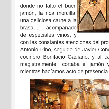
donde no faltó el buen
jamón, la rica morcilla,
una deliciosa carne a la
brasa… acompañado
de especiales vinos, y
con las constantes atenciones del prof
Antonio Pino, seguido de Javier Con
cocinero Bonifacio Gadiano, y al 
magistralmente cortaba el jamón y
mientras hacíamos acto de presencia