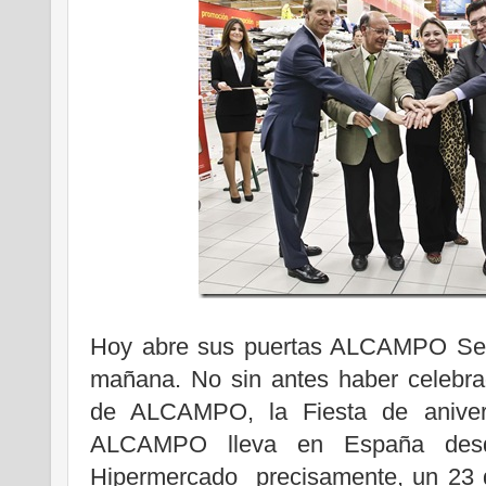
Hoy abre sus puertas ALCAMPO Sevil
mañana. No sin antes haber celebra
de ALCAMPO, la Fiesta de aniver
ALCAMPO lleva en España desd
Hipermercado precisamente, un 23 d