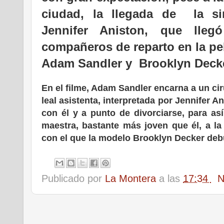
ciudad, la llegada de la si
Jennifer Aniston, que lle
compañeros de reparto en la pel
Adam Sandler y Brooklyn Decke
En el filme, Adam Sandler encarna a
un cir
leal asistenta, interpretada por Jennifer A
con él y a punto de divorciarse, para as
maestra, bastante más joven que él, a la
con el que la modelo Brooklyn Decker debu
Publicado por
La Montera
a las
17:34
N