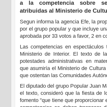
a la competencia sobre se
atribuidas al Ministerio de Cultu
Segun informa la agencia Efe, la prop
por el grupo popular y que incluye un
aprobada por 33 votos a favor, 2 en c
Las competencias en espectáculos 
Ministerio de Interior. El texto de 
potestades administrativas en mate
que asumiría el Ministerio de Cultura 
que ostentan las Comunidades Autón
El diputado del grupo Popular Juan 
el texto, consideró que la fiesta de 
fomento "que tiene que proporcionar e