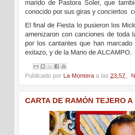
marido de Pastora Soler, que tamb
conocido por sus giras y conciertos c
El final de Fiesta lo pusieron los Mic
amenizaron con canciones de toda la
por los cantantes que han marcado 
exitazo, y de la Mano de ALCAMPO.
Publicado por
La Montera
a las
23:57
N
CARTA DE RAMÓN TEJERO A