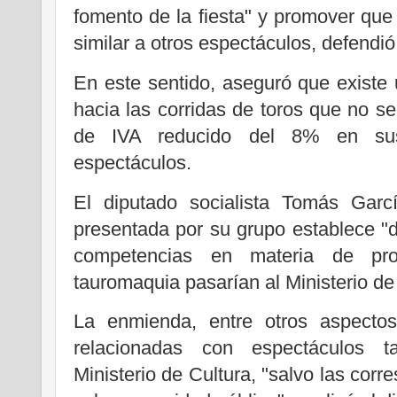
fomento de la fiesta" y promover que 
similar a otros espectáculos, defendió
En este sentido, aseguró que existe 
hacia las corridas de toros que no se
de IVA reducido del 8% en sus
espectáculos.
El diputado socialista Tomás Garc
presentada por su grupo establece "
competencias en materia de pr
tauromaquia pasarían al Ministerio de
La enmienda, entre otros aspectos
relacionadas con espectáculos ta
Ministerio de Cultura, "salvo las cor