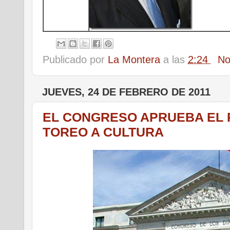
Publicado por
La Montera
a las
2:24
No
JUEVES, 24 DE FEBRERO DE 2011
EL CONGRESO APRUEBA EL 
TOREO A CULTURA