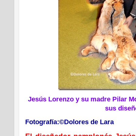
Jesús Lorenzo y su madre Pilar M
sus diseñ
Fotografía:©Dolores de Lara