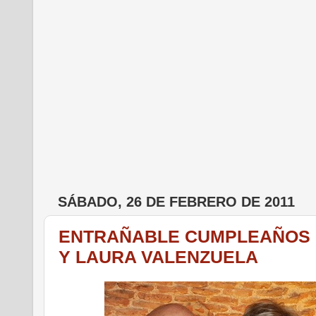
SÁBADO, 26 DE FEBRERO DE 2011
ENTRAÑABLE CUMPLEAÑOS D
Y LAURA VALENZUELA