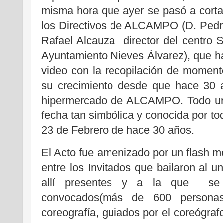
misma hora que ayer se pasó a cortar
los Directivos de ALCAMPO (D. Pedro
Rafael Alcauza director del centro S
Ayuntamiento Nieves Álvarez), que h
video con la recopilación de moment
su crecimiento desde que hace 30 a
hipermercado de ALCAMPO. Todo un 
fecha tan simbólica y conocida por to
23 de Febrero de hace 30 años.
El Acto fue amenizado por un flash m
entre los Invitados que bailaron al u
allí presentes y a la que se u
convocados(más de 600 personas
coreografía, guiados por el coreógrafo