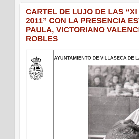
CARTEL DE LUJO DE LAS “X
2011” CON LA PRESENCIA E
PAULA, VICTORIANO VALENCIA
ROBLES
AYUNTAMIENTO DE VILLASECA DE L