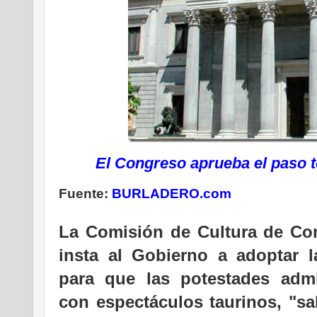
El Congreso aprueba el paso to
Fuente:
BURLADERO.com
.
La Comisión de Cultura de Co
insta al Gobierno a adoptar 
para que las potestades admin
con espectáculos taurinos, "sa