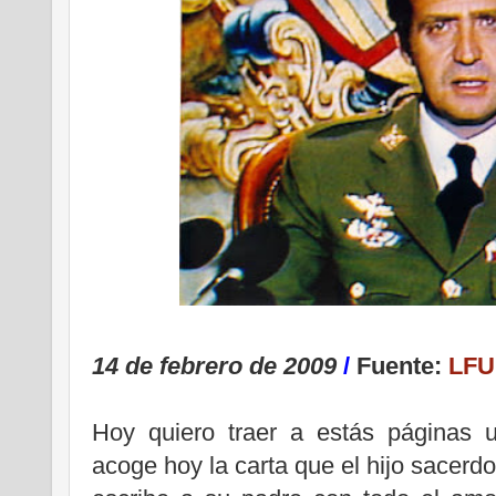
14 de febrero de 2009
/
Fuente:
LFU
Hoy quiero traer a estás páginas 
acoge hoy la carta que el hijo sacerdo