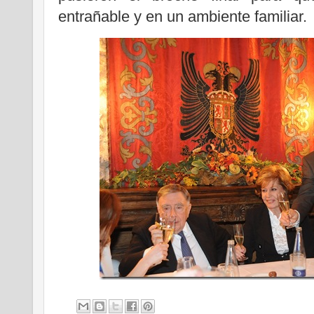
entrañable y en un ambiente familiar.