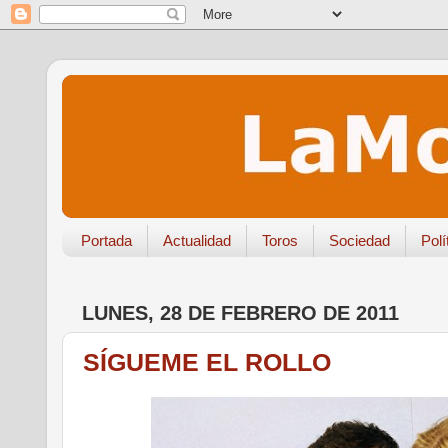
Portada
Actualidad
Toros
Sociedad
Polí
LUNES, 28 DE FEBRERO DE 2011
SÍGUEME EL ROLLO