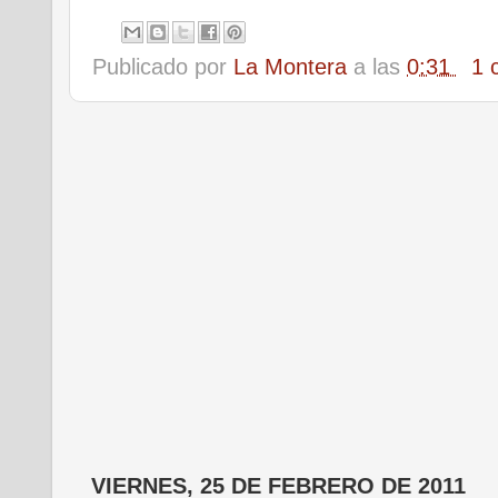
Publicado por
La Montera
a las
0:31
1 
VIERNES, 25 DE FEBRERO DE 2011