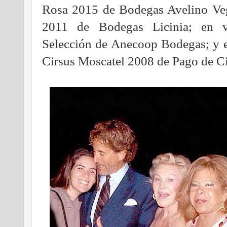
Rosa 2015 de Bodegas Avelino Vega
2011 de Bodegas Licinia; en 
Selección de Anecoop Bodegas; y e
Cirsus Moscatel 2008 de Pago de Ci