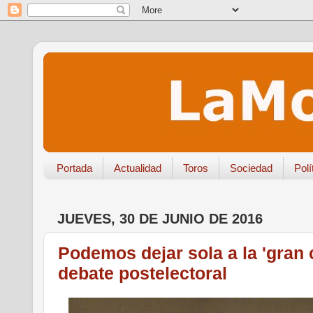
Portada
Actualidad
Toros
Sociedad
Polí
JUEVES, 30 DE JUNIO DE 2016
Podemos dejar sola a la 'gran c
debate postelectoral