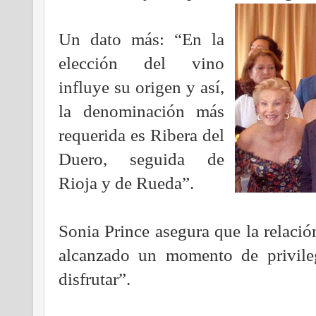
Un dato más: “En la
elección del vino
influye su origen y así,
la denominación más
requerida es Ribera del
Duero, seguida de
Rioja y de Rueda”.
Sonia Prince asegura que la relació
alcanzado un momento de privile
disfrutar”.