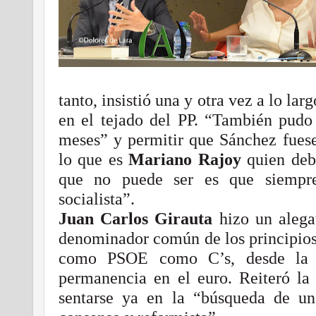
tanto, insistió una y otra vez a lo larg
en el tejado del PP. “También pudo 
meses” y permitir que Sánchez fuese
lo que es
Mariano Rajoy
quien deb
que no puede ser es que siempre
socialista”.
Juan Carlos Girauta
hizo un alegat
denominador común de los principios
como PSOE como C’s, desde la 
permanencia en el euro. Reiteró la 
sentarse ya en la “búsqueda de un 