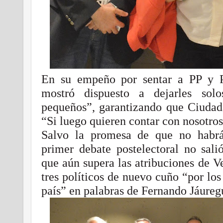
En su empeño por sentar a PP y P
mostró dispuesto a dejarles sol
pequeños”, garantizando que Ciudad
“Si luego quieren contar con nosotros
Salvo la promesa de que no habrá 
primer debate postelectoral no sali
que aún supera las atribuciones de V
tres políticos de nuevo cuño “por los
país” en palabras de Fernando Jáureg