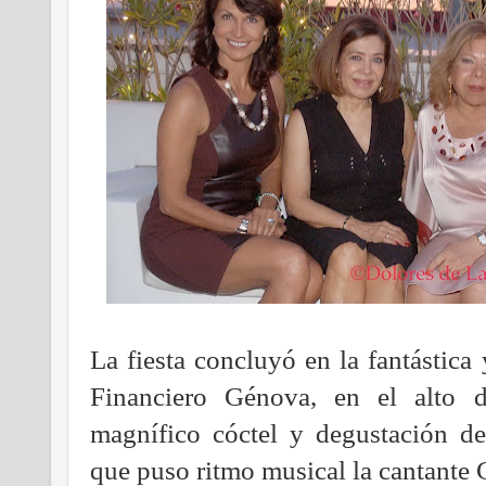
La fiesta concluyó en la fantástica
Financiero Génova, en el alto 
magnífico cóctel y degustación de
que puso ritmo musical la cantante