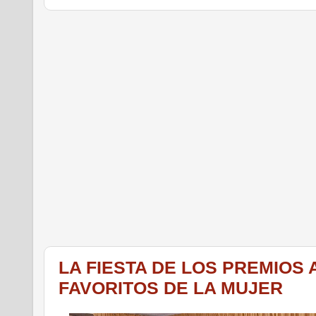
LA FIESTA DE LOS PREMIOS 
FAVORITOS DE LA MUJER