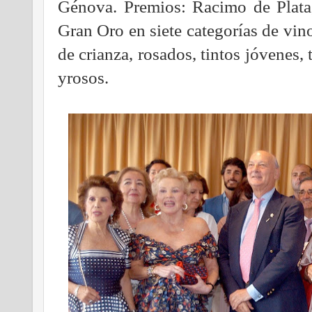
Génova. Premios: Racimo de Plat
Gran Oro en siete categorías de vin
de crianza, rosados, tintos jóvenes,
yrosos.