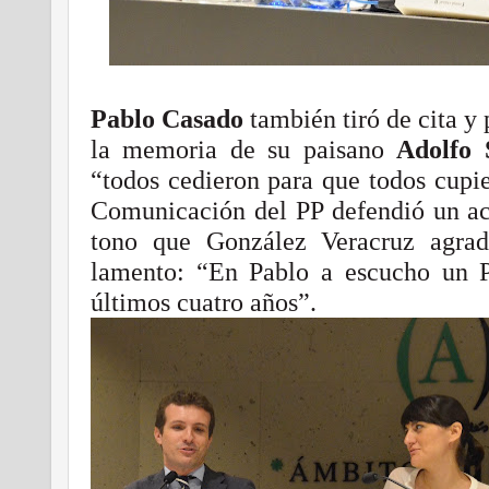
Pablo Casado
también tiró de cita y 
la memoria de su paisano
Adolfo 
“todos cedieron para que todos cupie
Comunicación del PP defendió un a
tono que González Veracruz agra
lamento: “En Pablo a escucho un P
últimos cuatro años”.