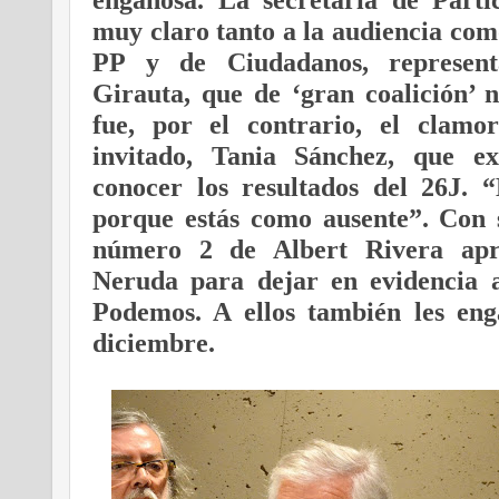
muy claro tanto a la audiencia como
PP y de Ciudadanos, represen
Girauta, que de ‘gran coalición’ 
fue, por el contrario, el clamor
invitado, Tania Sánchez, que ex
conocer los resultados del 26J. 
porque estás como ausente”. Con 
número 2 de Albert Rivera apr
Neruda para dejar en evidencia 
Podemos. A ellos también les eng
diciembre.