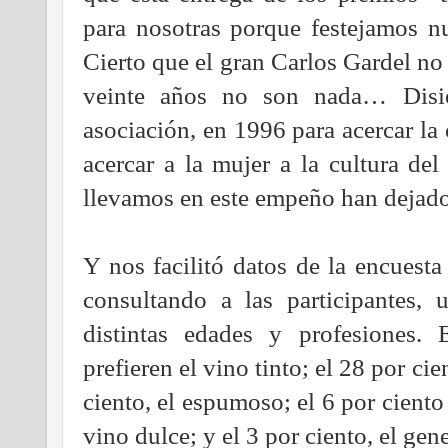
para nosotras porque festejamos nu
Cierto que el gran Carlos Gardel no
veinte años no son nada… Disi
asociación, en 1996 para acercar la 
acercar a la mujer a la cultura de
llevamos en este empeño han dejado
Y nos facilitó datos de la encuesta 
consultando a las participantes, 
distintas edades y profesiones. 
prefieren el vino tinto; el 28 por cie
ciento, el espumoso; el 6 por ciento 
vino dulce; y el 3 por ciento, el ge