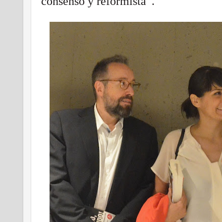
consenso y reformista”.