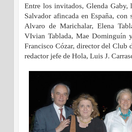
Entre los invitados, Glenda Gaby, 
Salvador afincada en España, con 
Alvaro de Marichalar, Elena Tabl
VIvian Tablada, Mae Dominguín y
Francisco Cózar, director del Club 
redactor jefe de Hola, Luis J. Carra