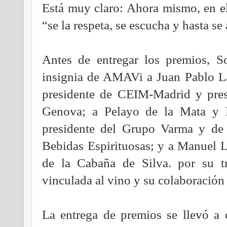
Está muy claro: Ahora mismo, en e
“se la respeta, se escucha y hasta se
Antes de entregar los premios, S
insignia de AMAVi a Juan Pablo L
presidente de CEIM-Madrid y pres
Genova; a Pelayo de la Mata y 
presidente del Grupo Varma y de 
Bebidas Espirituosas; y a Manuel L
de la Cabaña de Silva. por su tra
vinculada al vino y su colaboraci
La entrega de premios se llevó a 