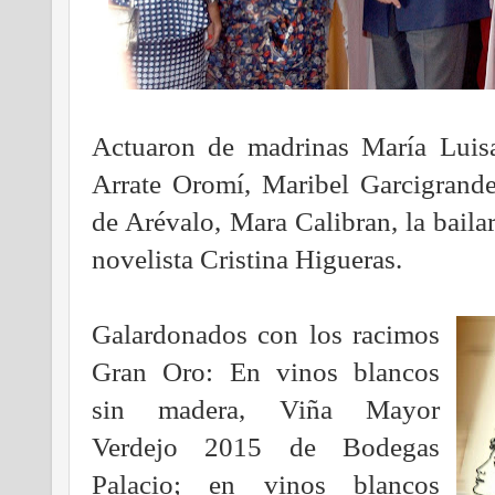
Actuaron de madrinas María Luisa
Arrate Oromí, Maribel Garcigrande
de Arévalo, Mara Calibran, la baila
novelista Cristina Higueras.
Galardonados con los racimos
Gran Oro: En vinos blancos
sin madera, Viña Mayor
Verdejo 2015 de Bodegas
Palacio; en vinos blancos