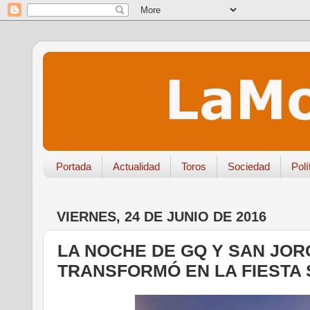
Portada
Actualidad
Toros
Sociedad
Polí
VIERNES, 24 DE JUNIO DE 2016
LA NOCHE DE GQ Y SAN JOR
TRANSFORMÓ EN LA FIESTA