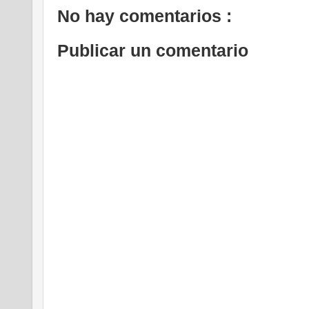
No hay comentarios :
Publicar un comentario