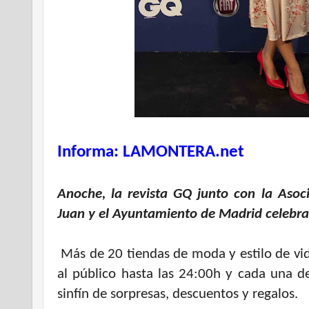
Informa: LAMONTERA.net
Anoche, la revista GQ junto con la Asoc
Juan y el Ayuntamiento de Madrid celebrar
Más de 20 tiendas de moda y estilo de vid
al público hasta las 24:00h y cada una de 
sinfín de sorpresas, descuentos y regalos.