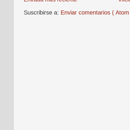
Suscribirse a:
Enviar comentarios ( Atom