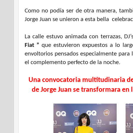
Como no podía ser de otra manera, tambié
Jorge Juan se unieron a esta bella celebrac
La calle estuvo animada con terrazas, DJ’
Fiat ”
que estuvieron expuestos a lo largo
envoltorios pensados especialmente para l
el complemento perfecto de la noche.
Una convocatoria multitudinaria de
de Jorge Juan
se transformara en la