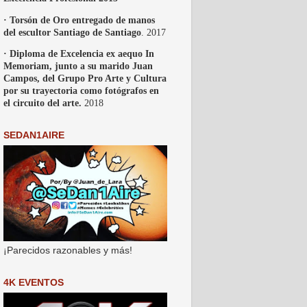
· Torsón de Oro entregado de manos
del escultor Santiago de Santiago
. 2017
· Diploma de Excelencia ex aequo In
Memoriam, junto a su marido Juan
Campos, del Grupo Pro Arte y Cultura
por su trayectoria como fotógrafos en
el circuito del arte.
2018
SEDAN1AIRE
¡Parecidos razonables y más!
4K EVENTOS