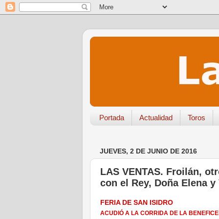
Portada
Actualidad
Toros
JUEVES, 2 DE JUNIO DE 2016
LAS VENTAS. Froilán, otro
con el Rey, Doña Elena y 
FERIA DE SAN ISIDRO
ACUDIÓ A LA CORRIDA DE LA BENEFIC