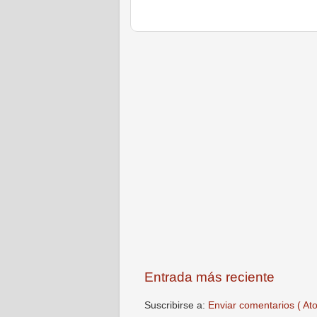
Entrada más reciente
Suscribirse a:
Enviar comentarios ( At