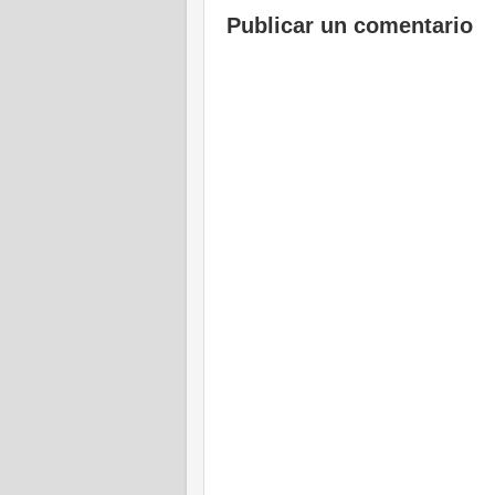
Publicar un comentario