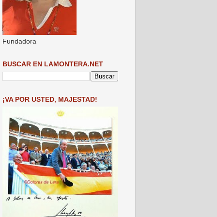
Fundadora
BUSCAR EN LAMONTERA.NET
¡VA POR USTED, MAJESTAD!