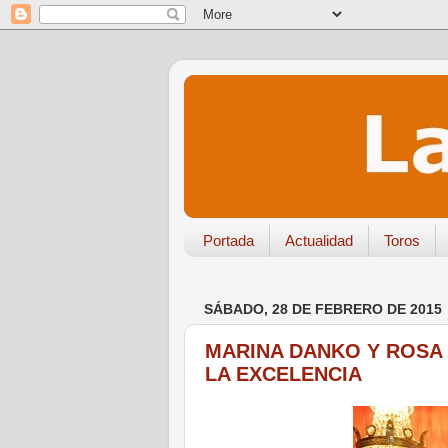
Portada
Actualidad
Toros
SÁBADO, 28 DE FEBRERO DE 2015
MARINA DANKO Y ROSA
LA EXCELENCIA