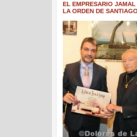
EL EMPRESARIO JAMAL 
LA ORDEN DE SANTIAG