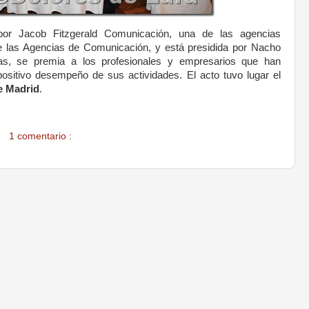
por Jacob Fitzgerald Comunicación, una de las agencias
de las Agencias de Comunicación, y está presidida por Nacho
llas, se premia a los profesionales y empresarios que han
positivo desempeño de sus actividades. El acto tuvo lugar el
e Madrid
.
1 comentario :