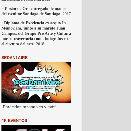
· Torsón de Oro entregado de manos
del escultor Santiago de Santiago
. 2017
· Diploma de Excelencia ex aequo In
Memoriam, junto a su marido Juan
Campos, del Grupo Pro Arte y Cultura
por su trayectoria como fotógrafos en
el circuito del arte.
2018
SEDAN1AIRE
¡Parecidos razonables y más!
4K EVENTOS