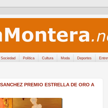
Sociedad
Política
Cultura
Moda
Deportes
Entre
 SANCHEZ PREMIO ESTRELLA DE ORO A