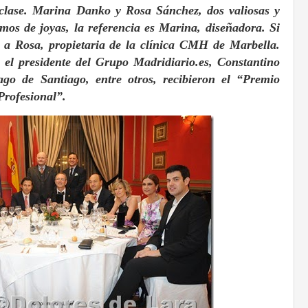
 clase. Marina Danko y Rosa Sánchez, dos valiosas y
os de joyas, la referencia es Marina, diseñadora. Si
a Rosa, propietaria de la clínica CMH de Marbella.
 el presidente del Grupo Madridiario.es, Constantino
iago de Santiago, entre otros, recibieron el “Premio
Profesional”.