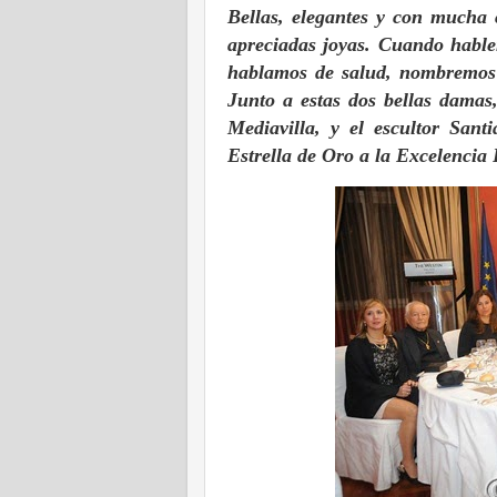
Bellas, elegantes y con mucha
apreciadas joyas. Cuando hablem
hablamos de salud, nombremos 
Junto a estas dos bellas damas,
Mediavilla, y el escultor Sant
Estrella de Oro a la Excelencia 