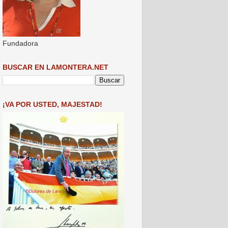
Fundadora
BUSCAR EN LAMONTERA.NET
¡VA POR USTED, MAJESTAD!