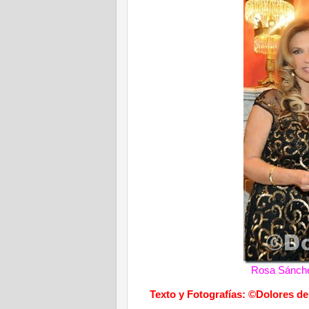
Rosa Sánche
Texto y Fotografías: ©Dolores de