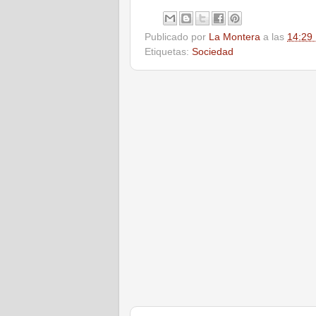
Publicado por
La Montera
a las
14:29
Etiquetas:
Sociedad