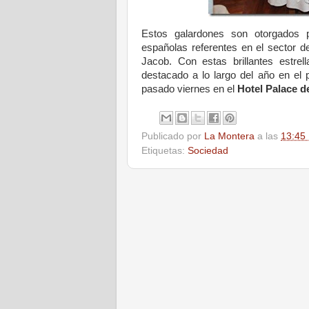
Estos galardones son otorgados 
españolas referentes en el sector 
Jacob. Con estas brillantes estre
destacado a lo largo del año en el 
pasado viernes en el
Hotel Palace d
Publicado por
La Montera
a las
13:45
Etiquetas:
Sociedad