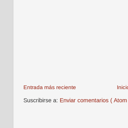
Entrada más reciente
Inici
Suscribirse a:
Enviar comentarios ( Atom