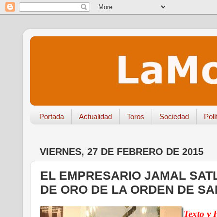
Portada
Actualidad
Toros
Sociedad
Polí
VIERNES, 27 DE FEBRERO DE 2015
EL EMPRESARIO JAMAL SATL
DE ORO DE LA ORDEN DE SA
Texto y 