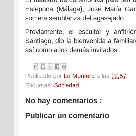
Estepona (Málaga), José María Gar
somera semblanza del agasajado.
Previamente, el escultor y anfitri
Santiago, dio la bienvenida a familia
así como a los demás invitados.
Publicado por
La Montera
a las
12:57
Etiquetas:
Sociedad
No hay comentarios :
Publicar un comentario