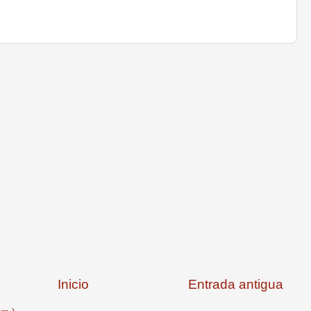
Inicio
Entrada antigua