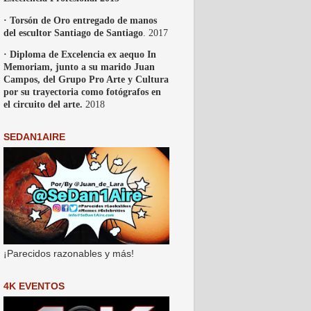
· Torsón de Oro entregado de manos
del escultor Santiago de Santiago
. 2017
· Diploma de Excelencia ex aequo In
Memoriam, junto a su marido Juan
Campos, del Grupo Pro Arte y Cultura
por su trayectoria como fotógrafos en
el circuito del arte.
2018
SEDAN1AIRE
¡Parecidos razonables y más!
4K EVENTOS