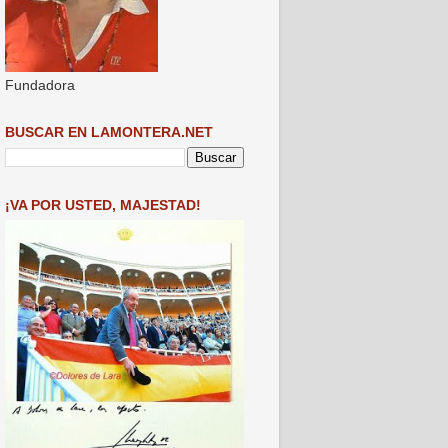
Fundadora
BUSCAR EN LAMONTERA.NET
¡VA POR USTED, MAJESTAD!