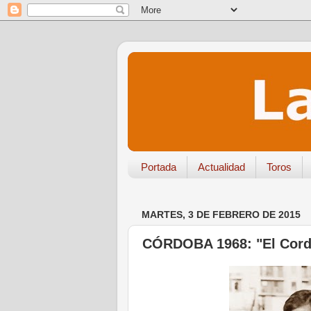
Portada
Actualidad
Toros
MARTES, 3 DE FEBRERO DE 2015
CÓRDOBA 1968: "El Cordo