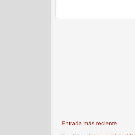
Entrada más reciente