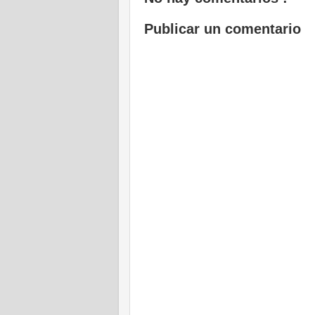
Publicar un comentario