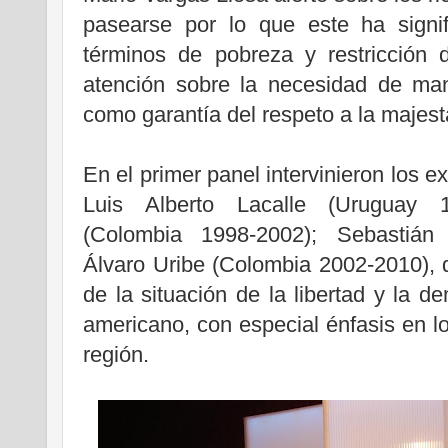
pasearse por lo que este ha signi
términos de pobreza y restricción d
atención sobre la necesidad de man
como garantía del respeto a la majesta
En el primer panel intervinieron los 
Luis Alberto Lacalle (Uruguay 
(Colombia 1998-2002); Sebastián 
Álvaro Uribe (Colombia 2002-2010), q
de la situación de la libertad y la d
americano, con especial énfasis en l
región.