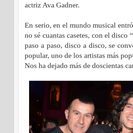
actriz Ava Gadner.
En serio, en el mundo musical entr
no sé cuantas casetes, con el disco “
paso a paso, disco a disco, se conv
popular, uno de los artistas más po
Nos ha dejado más de doscientas ca