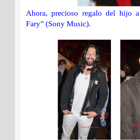
Ahora, precioso regalo del hijo 
Fary” (Sony Music).