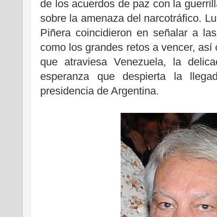
de los acuerdos de paz con la guerril
sobre la amenaza del narcotráfico. Lu
Piñera coincidieron en señalar a la
como los grandes retos a vencer, así 
que atraviesa Venezuela, la delica
esperanza que despierta la llega
presidencia de Argentina.