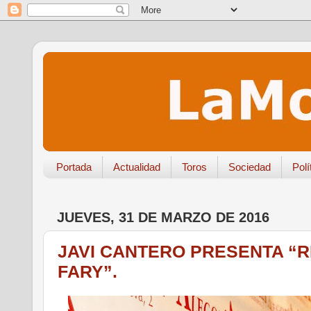
Portada
Actualidad
Toros
Sociedad
Polí
JUEVES, 31 DE MARZO DE 2016
JAVI CANTERO PRESENTA “
FARY”.