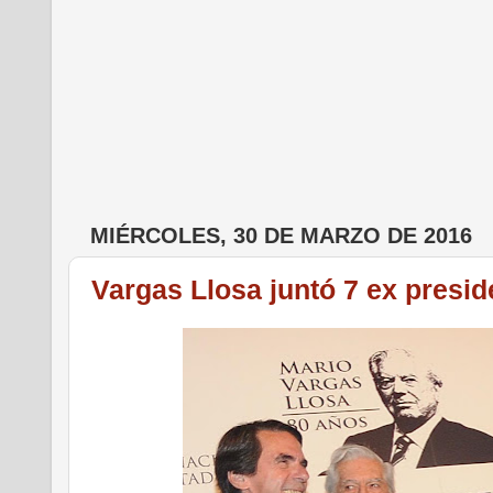
MIÉRCOLES, 30 DE MARZO DE 2016
Vargas Llosa juntó 7 ex presid