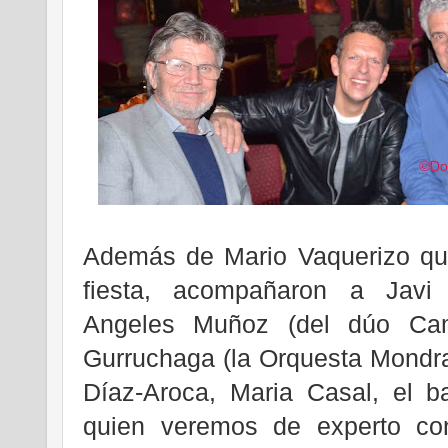
Además de Mario Vaquerizo que
fiesta, acompañaron a Javi
Angeles Muñoz (del dúo Cam
Gurruchaga (la Orquesta Mondr
Díaz-Aroca, Maria Casal, el b
quien veremos de experto c