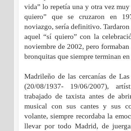
vida” lo repetía una y otra vez muy
quiero” que se cruzaron en 19
noviazgo, sería definitivo. Tardaron 
aquel “sí quiero” con la celebrac
noviembre de 2002, pero formaban 
bronquitas que siempre terminan en 
Madrileño de las cercanías de Las
(20/08/1937- 19/06/2007), artí
trabajado de taxista antes de ab
musical con sus cantes y sus co
volante, siempre recordaba la emoc
llevar por todo Madrid, de juerga