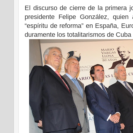
El discurso de cierre de la primera 
presidente Felipe González, quien
“espíritu de reforma” en España, Euro
duramente los totalitarismos de Cuba