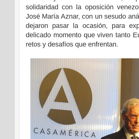
solidaridad con la oposición venez
José María Aznar, con un sesudo análi
dejaron pasar la ocasión, para ex
delicado momento que viven tanto E
retos y desafíos que enfrentan.