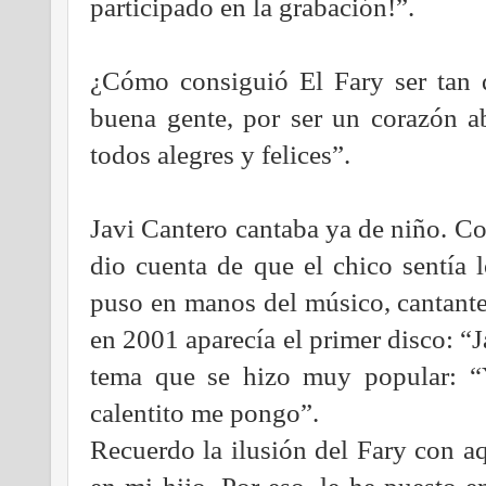
participado en la grabación!”.
¿Cómo consiguió El Fary ser tan 
buena gente, por ser un corazón ab
todos alegres y felices”.
Javi Cantero cantaba ya de niño. Co
dio cuenta de que el chico sentía 
puso en manos del músico, cantante
en 2001 aparecía el primer disco: “
tema que se hizo muy popular: “
calentito me pongo”.
Recuerdo la ilusión del Fary con a