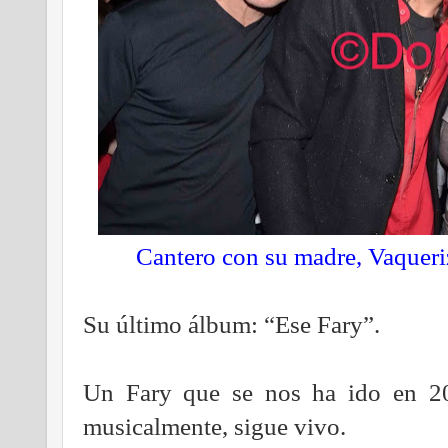
Cantero con su madre, Vaqueri
Su último álbum: “Ese Fary”.
Un Fary que se nos ha ido en 2
musicalmente, sigue vivo.