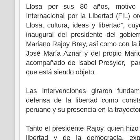
Llosa por sus 80 años, motivo 
Internacional por la Libertad (FIL) o
Llosa, cultura, ideas y libertad”, cu
inaugural del presidente del gobie
Mariano Rajoy Brey, así como con la i
José María Aznar y del propio Mario
acompañado de Isabel Presyler, par
que está siendo objeto.
Las intervenciones giraron fundam
defensa de la libertad como consta
peruano y su presencia en la trayector
Tanto el presidente Rajoy, quien hiz
libertad y de la democracia, e