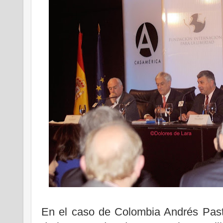
En el caso de Colombia Andrés Pastr