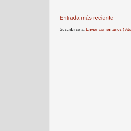
Entrada más reciente
Suscribirse a:
Enviar comentarios ( At