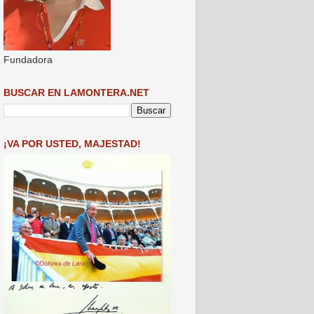
Fundadora
BUSCAR EN LAMONTERA.NET
¡VA POR USTED, MAJESTAD!