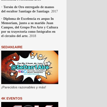
· Torsón de Oro entregado de manos
del escultor Santiago de Santiago
. 2017
· Diploma de Excelencia ex aequo In
Memoriam, junto a su marido Juan
Campos, del Grupo Pro Arte y Cultura
por su trayectoria como fotógrafos en
el circuito del arte.
2018
SEDAN1AIRE
¡Parecidos razonables y más!
4K EVENTOS