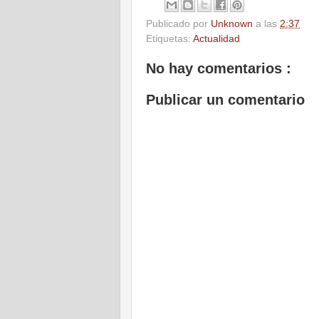
Publicado por
Unknown
a las
2:37
Etiquetas:
Actualidad
No hay comentarios :
Publicar un comentario