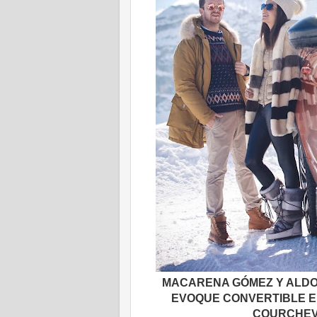
MACARENA GÓMEZ Y ALDO
EVOQUE CONVERTIBLE E
COURCHEV