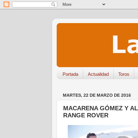
Portada
Actualidad
Toros
MARTES, 22 DE MARZO DE 2016
MACARENA GÓMEZ Y AL
RANGE ROVER