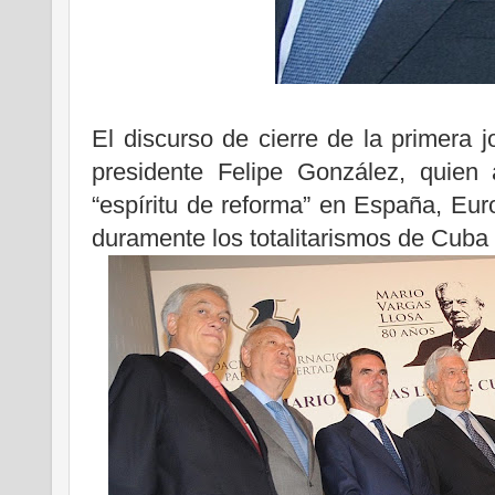
El discurso de cierre de la primera 
presidente Felipe González, quien
“espíritu de reforma” en España, Euro
duramente los totalitarismos de Cuba