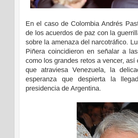
En el caso de Colombia Andrés Pastr
de los acuerdos de paz con la guerril
sobre la amenaza del narcotráfico. Lu
Piñera coincidieron en señalar a la
como los grandes retos a vencer, así 
que atraviesa Venezuela, la delica
esperanza que despierta la llega
presidencia de Argentina.