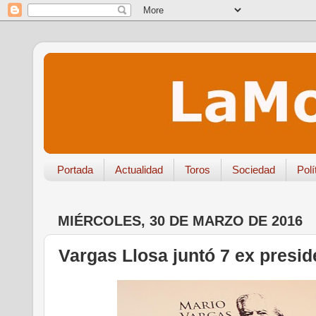
Portada
Actualidad
Toros
Sociedad
Polí
MIÉRCOLES, 30 DE MARZO DE 2016
Vargas Llosa juntó 7 ex presid