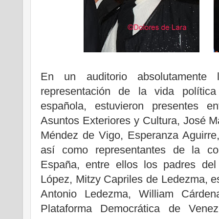
En un auditorio absolutamente 
representación de la vida polític
española, estuvieron presentes en
Asuntos Exteriores y Cultura, José M
Méndez de Vigo, Esperanza Aguirre,
así como representantes de la co
España, entre ellos los padres de
López, Mitzy Capriles de Ledezma, e
Antonio Ledezma, William Cárdena
Plataforma Democrática de Vene