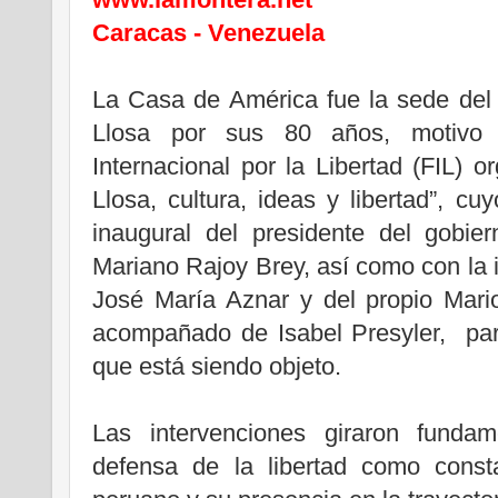
Caracas - Venezuela
La Casa de América fue la sede del
Llosa por sus 80 años, motivo 
Internacional por la Libertad (FIL) o
Llosa, cultura, ideas y libertad”, cu
inaugural del presidente del gobie
Mariano Rajoy Brey, así como con la i
José María Aznar y del propio Mario
acompañado de Isabel Presyler, par
que está siendo objeto.
Las intervenciones giraron fundam
defensa de la libertad como consta