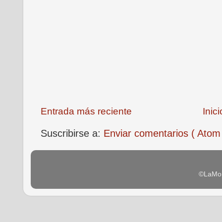
Entrada más reciente
Inici
Suscribirse a:
Enviar comentarios ( Atom
©LaMon