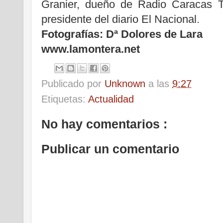
Granier, dueño de Radio Caracas T
presidente del diario El Nacional.
Fotografías: Dª Dolores de Lara
www.lamontera.net
Publicado por
Unknown
a las
9:27
Etiquetas:
Actualidad
No hay comentarios :
Publicar un comentario