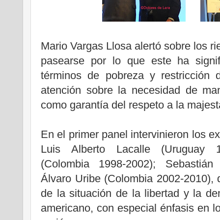
Mario Vargas Llosa alertó sobre los r
pasearse por lo que este ha signi
términos de pobreza y restricción d
atención sobre la necesidad de man
como garantía del respeto a la majesta
En el primer panel intervinieron los 
Luis Alberto Lacalle (Uruguay 
(Colombia 1998-2002); Sebastián 
Álvaro Uribe (Colombia 2002-2010), q
de la situación de la libertad y la d
americano, con especial énfasis en l