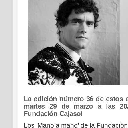
La edición número 36 de estos e
martes 29 de marzo a las 20
Fundación Cajasol
Los 'Mano a mano' de la Fundación