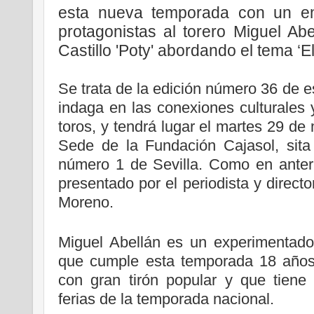
esta nueva temporada con un e
protagonistas al torero Miguel Abe
Castillo 'Poty' abordando el tema ‘El 
Se trata de la edición número 36 de e
indaga en las conexiones culturales y
toros, y tendrá lugar el martes 29 de
Sede de la Fundación Cajasol, sit
número 1 de Sevilla. Como en anteri
presentado por el periodista y direct
Moreno.
Miguel Abellán es un experimentado
que cumple esta temporada 18 años 
con gran tirón popular y que tiene 
ferias de la temporada nacional.