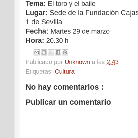
Tema:
El toro y el baile
Lugar:
Sede de la Fundación Cajas
1 de Sevilla
Fecha:
Martes 29 de marzo
Hora:
20.30 h
Publicado por
Unknown
a las
2:43
Etiquetas:
Cultura
No hay comentarios :
Publicar un comentario