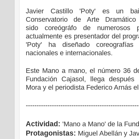
Javier Castillo 'Poty' es un bai
Conservatorio de Arte Dramáti
sido coreógráfo de numerosos p
actualmente es presentador del prog
'Poty' ha diseñado coreografías 
nacionales e internacionales.
Este Mano a mano, el número 36 de 
Fundación Cajasol, llega después 
Mora y el periodista Federico Arnás 
------------------------------
----------------------
Actividad:
'Mano a Mano' de la Fund
Protagonistas:
Miguel Abellán y Javi