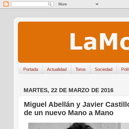
Portada
Actualidad
Toros
Sociedad
Polí
MARTES, 22 DE MARZO DE 2016
Miguel Abellán y Javier Castill
de un nuevo Mano a Mano