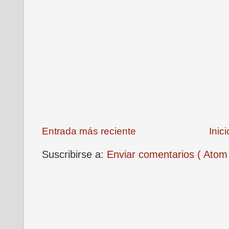
Entrada más reciente
Inici
Suscribirse a:
Enviar comentarios ( Atom