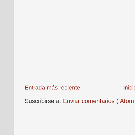
Entrada más reciente
Inici
Suscribirse a:
Enviar comentarios ( Atom