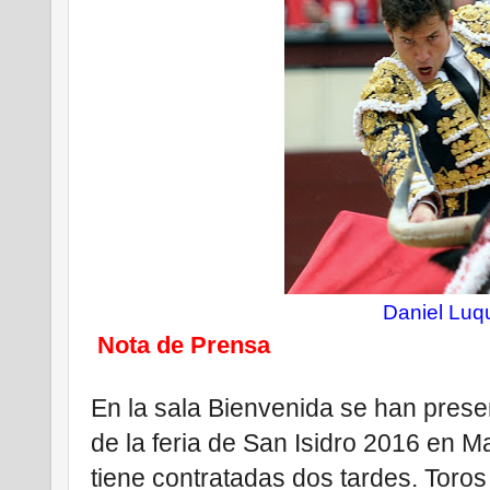
Daniel Luq
Nota de Prensa
En la sala Bienvenida se han presen
de la feria de San Isidro 2016 en M
tiene contratadas dos tardes. Toros