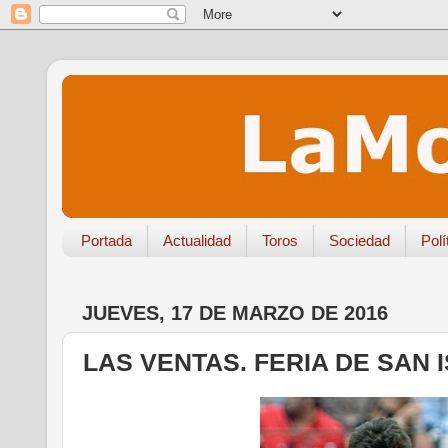
Portada
Actualidad
Toros
Sociedad
Polí
JUEVES, 17 DE MARZO DE 2016
LAS VENTAS. FERIA DE SAN I