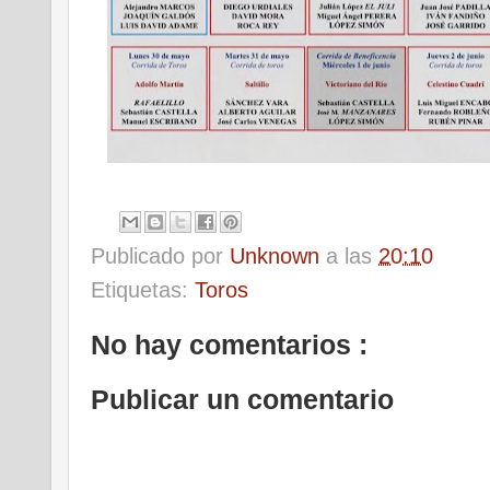
Publicado por
Unknown
a las
20:10
Etiquetas:
Toros
No hay comentarios :
Publicar un comentario