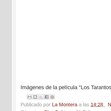
Imágenes de la película "Los Taranto
Publicado por
La Montera
a las
14:28
N