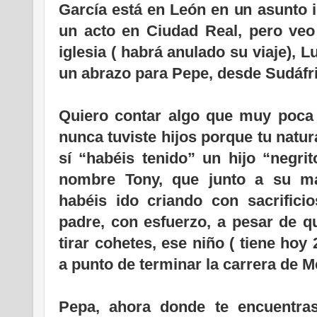
García está en León en un asunto 
un acto en Ciudad Real, pero veo
iglesia ( habrá anulado su viaje),
un abrazo para Pepe, desde Sudáfri
Quiero contar algo que muy poca 
nunca tuviste hijos porque tu natur
sí “habéis tenido” un hijo “negri
nombre Tony, que junto a su mad
habéis ido criando con sacrific
padre, con esfuerzo, a pesar de q
tirar cohetes, ese niño ( tiene hoy
a punto de terminar la carrera de M
Pepa, ahora donde te encuentras,