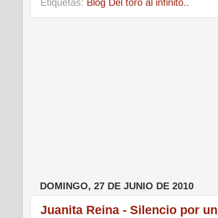
Etiquetas:
Blog Del toro al infinito..
DOMINGO, 27 DE JUNIO DE 2010
Juanita Reina - Silencio por un