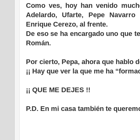
Como ves, hoy han venido muchos
Adelardo, Ufarte, Pepe Navarro
Enrique Cerezo, al frente.
De eso se ha encargado uno que te 
Román.
Por cierto, Pepa, ahora que hablo de
¡¡ Hay que ver la que me ha “formao
¡¡ QUE ME DEJES !!
P.D. En mi casa también te querem