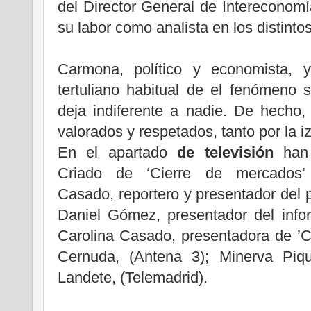
del Director General de Intereconomí
su labor como analista en los distint
.
Carmona, político y economista,
tertuliano habitual de el fenómeno 
deja indiferente a nadie. De hecho,
valorados y respetados, tanto por la 
En el apartado
de televisión
han 
Criado de ‘Cierre de mercados’ (
Casado, reportero y presentador del p
Daniel Gómez, presentador del infor
Carolina Casado, presentadora de ’C
Cernuda, (Antena 3); Minerva Piq
Landete, (Telemadrid).
.