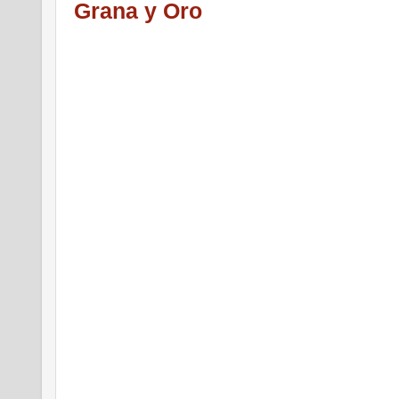
Grana y Oro