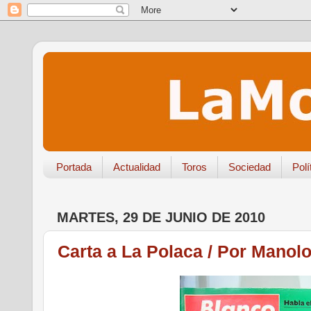
Portada
Actualidad
Toros
Sociedad
Polí
MARTES, 29 DE JUNIO DE 2010
Carta a La Polaca / Por Manol