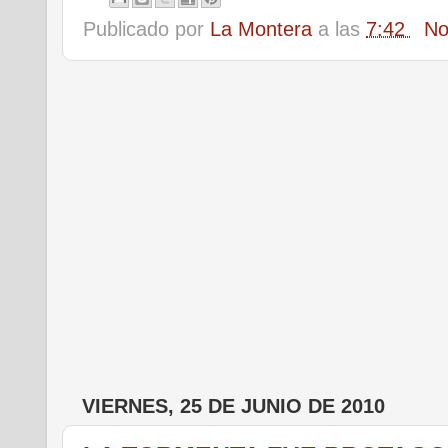
Publicado por
La Montera
a las
7:42
No
VIERNES, 25 DE JUNIO DE 2010