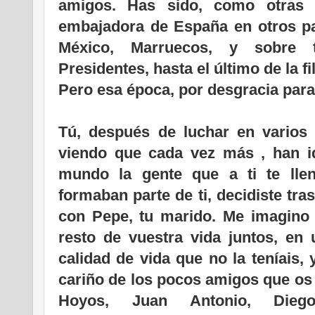
amigos. Has sido, como otras g
embajadora de España en otros paí
México, Marruecos, y sobre t
Presidentes, hasta el último de la fil
Pero esa época, por desgracia para
Tú, después de luchar en varios 
viendo que cada vez más , han i
mundo la gente que a ti te lle
formaban parte de ti, decidiste trasl
con Pepe, tu marido. Me imagino q
resto de vuestra vida juntos, en 
calidad de vida que no la teníais, 
cariño de los pocos amigos que os 
Hoyos, Juan Antonio, Diego