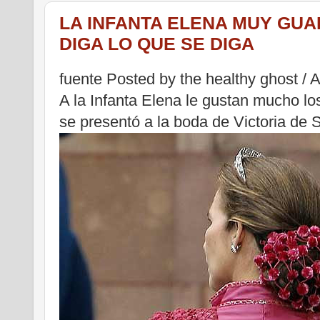
LA INFANTA ELENA MUY GUA
DIGA LO QUE SE DIGA
fuente Posted by the healthy ghost
A la Infanta Elena le gustan mucho lo
se presentó a la boda de Victoria de 