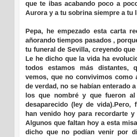
que te ibas acabando poco a poco
Aurora y a tu sobrina siempre a tu 
Pepa, he empezado esta carta re
añorando tiempos pasados , porque
tu funeral de Sevilla, creyendo que
Le he dicho que la vida ha evoluci
todos estamos más distantes, 
vemos, que no convivimos como 
de verdad, no se habían enterado a
los que nombré y que fueron al 
desaparecido (ley de vida).Pero, 
han venido hoy para recordarte y
Algunos que faltan hoy a esta mis
dicho que no podían venir por di