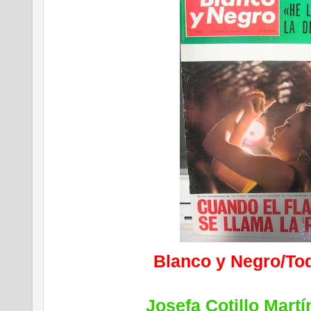
Blanco y Negro/To
Josefa Cotillo Mart