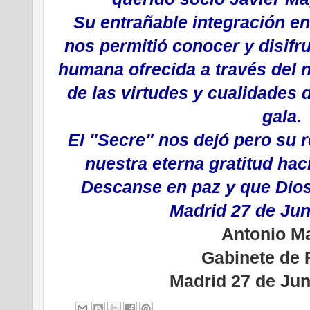
Su entrañable integración en
nos permitió conocer y disifru
humana ofrecida a través del n
de las virtudes y cualidades 
gala.
El "Secre" nos dejó pero su
nuestra eterna gratitud hac
Descanse en paz y que Dios 
Madrid 27 de Jun
Antonio Ma
Gabinete de 
Madrid 27 de Jun