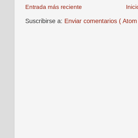
Entrada más reciente
Inici
Suscribirse a:
Enviar comentarios ( Atom