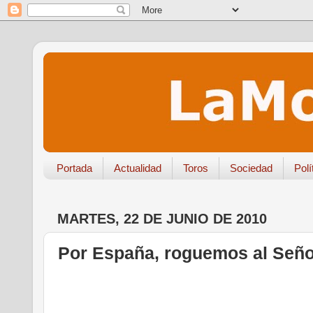
Portada
Actualidad
Toros
Sociedad
Polí
MARTES, 22 DE JUNIO DE 2010
Por España, roguemos al Seño