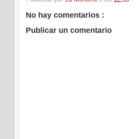
No hay comentarios :
Publicar un comentario