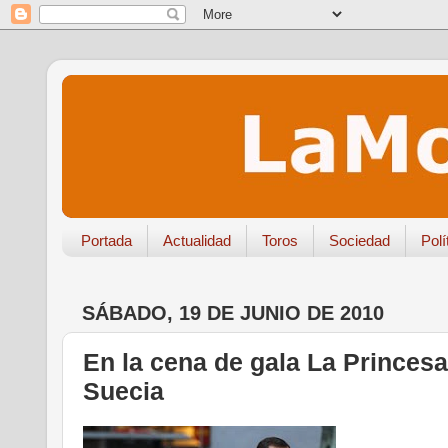
Portada
Actualidad
Toros
Sociedad
Polí
SÁBADO, 19 DE JUNIO DE 2010
En la cena de gala La Princesa
Suecia