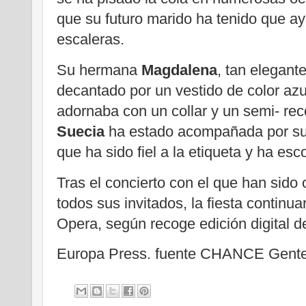
que su futuro marido ha tenido que ay
escaleras.
Su hermana
Magdalena
, tan elegant
decantado por un vestido de color azu
adornaba con un collar y un semi- rec
Suecia
ha estado acompañada por s
que ha sido fiel a la etiqueta y ha es
Tras el concierto con el que han sido
todos sus invitados, la fiesta continu
Opera, según recoge edición digital d
Europa Press. fuente CHANCE Gente.