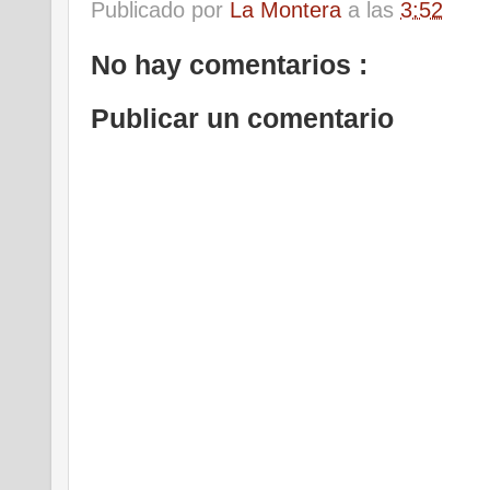
Publicado por
La Montera
a las
3:52
No hay comentarios :
Publicar un comentario