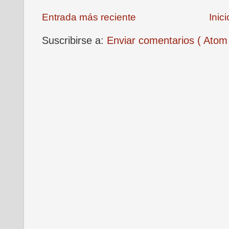
Entrada más reciente
Inici
Suscribirse a:
Enviar comentarios ( Atom