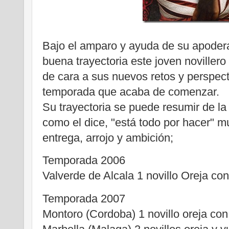
Bajo el amparo y ayuda de su apoder
buena trayectoria este joven novillero
de cara a sus nuevos retos y perspec
temporada que acaba de comenzar.
Su trayectoria se puede resumir de la
como el dice, "está todo por hacer" m
entrega, arrojo y ambición;
Temporada 2006
Valverde de Alcala 1 novillo Oreja con
Temporada 2007
Montoro (Cordoba) 1 novillo oreja con