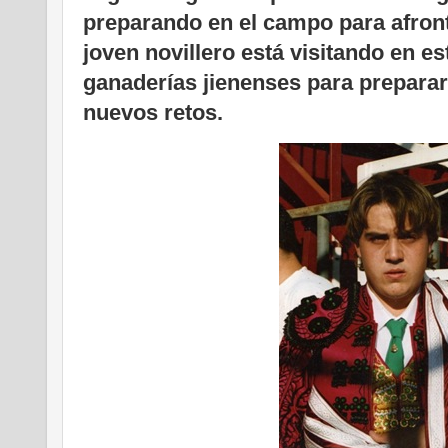
preparando en el campo para afron
joven novillero está visitando en es
ganaderías jienenses para preparar
nuevos retos.