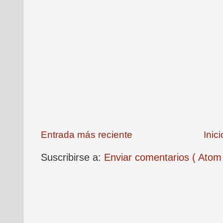
Entrada más reciente
Inici
Suscribirse a:
Enviar comentarios ( Atom