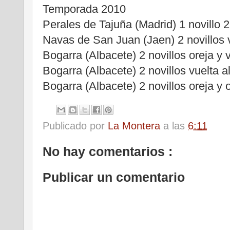
Temporada 2010
Perales de Tajuña (Madrid) 1 novillo 2
Navas de San Juan (Jaen) 2 novillos v
Bogarra (Albacete) 2 novillos oreja y 
Bogarra (Albacete) 2 novillos vuelta a
Bogarra (Albacete) 2 novillos oreja y 
Publicado por
La Montera
a las
6:11
No hay comentarios :
Publicar un comentario