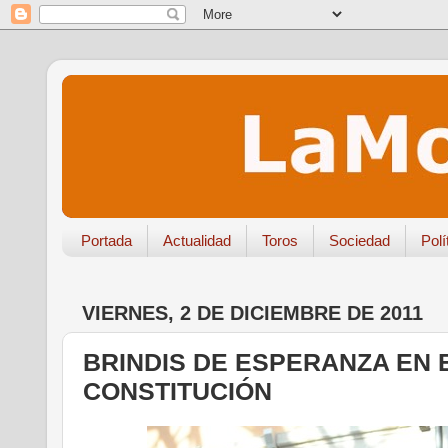
Portada
Actualidad
Toros
Sociedad
Polí
VIERNES, 2 DE DICIEMBRE DE 2011
BRINDIS DE ESPERANZA EN E
CONSTITUCIÓN