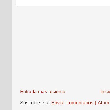
Entrada más reciente
Inici
Suscribirse a:
Enviar comentarios ( Atom