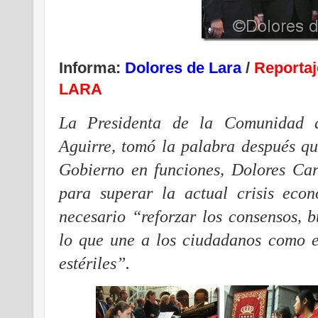
Informa:
Dolores de Lara
/
Reporta
LARA
La Presidenta de la Comunidad 
Aguirre, tomó la palabra después qu
Gobierno en funciones, Dolores Car
para superar la actual crisis eco
necesario “reforzar los consensos, 
lo que une a los ciudadanos como e
estériles”.