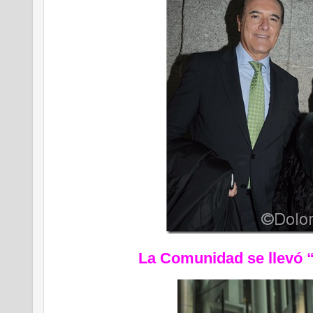
La Comunidad se llevó “