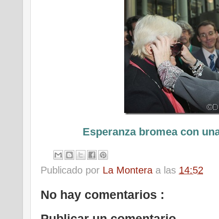
Esperanza bromea con una
Publicado por
La Montera
a las
14:52
No hay comentarios :
Publicar un comentario