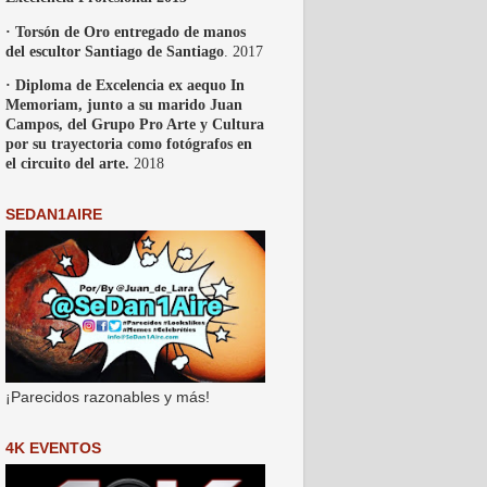
· Torsón de Oro entregado de manos
del escultor Santiago de Santiago
. 2017
· Diploma de Excelencia ex aequo In
Memoriam, junto a su marido Juan
Campos, del Grupo Pro Arte y Cultura
por su trayectoria como fotógrafos en
el circuito del arte.
2018
SEDAN1AIRE
¡Parecidos razonables y más!
4K EVENTOS