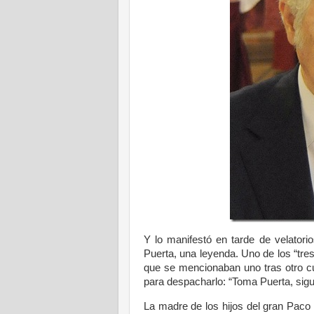
Y lo manifestó en tarde de velatori
Puerta, una leyenda. Uno de los “tres
que se mencionaban uno tras otro c
para despacharlo: “Toma Puerta, si
La madre de los hijos del gran Paco