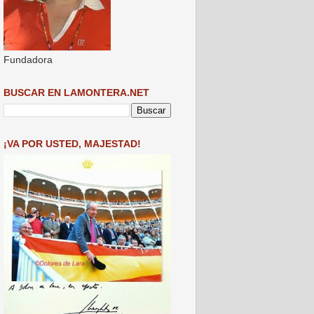
Fundadora
BUSCAR EN LAMONTERA.NET
¡VA POR USTED, MAJESTAD!