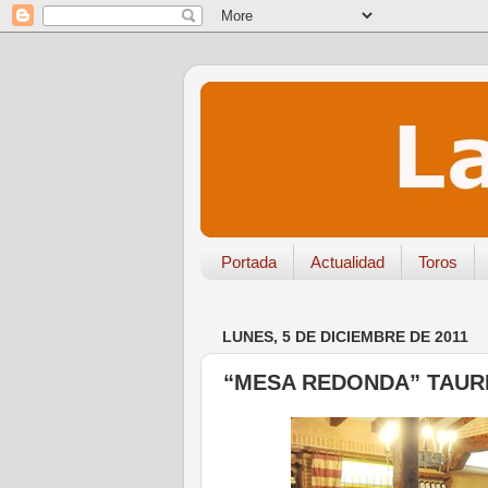
Portada
Actualidad
Toros
LUNES, 5 DE DICIEMBRE DE 2011
“MESA REDONDA” TAUR