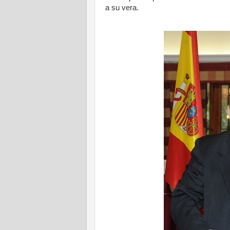
a su vera.