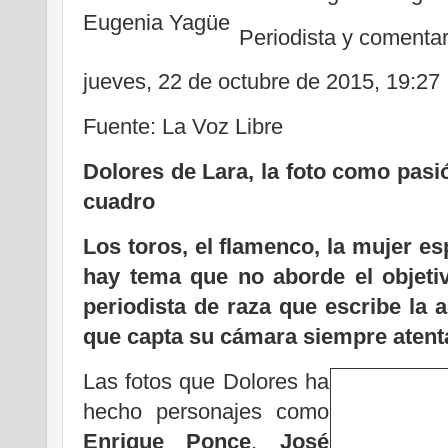
Periodista y comentar
jueves, 22 de octubre de 2015, 19:27
Fuente: La Voz Libre
Dolores de Lara, la foto como pasi
cuadro
Los toros, el flamenco, la mujer es
hay tema que no aborde el objeti
periodista de raza que escribe la 
que capta su cámara siempre atenta
Las fotos que Dolores ha
hecho personajes como
Enrique Ponce
,
José