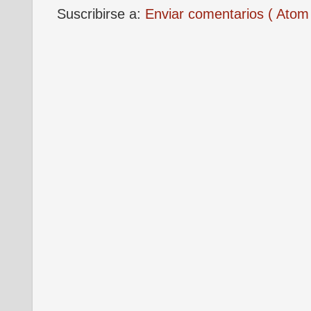
Suscribirse a:
Enviar comentarios ( Atom