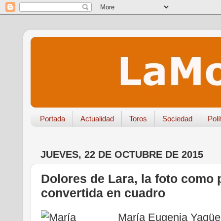
Portada
Actualidad
Toros
Sociedad
Polí
JUEVES, 22 DE OCTUBRE DE 2015
Dolores de Lara, la foto como
convertida en cuadro
María Eugenia Yagüe