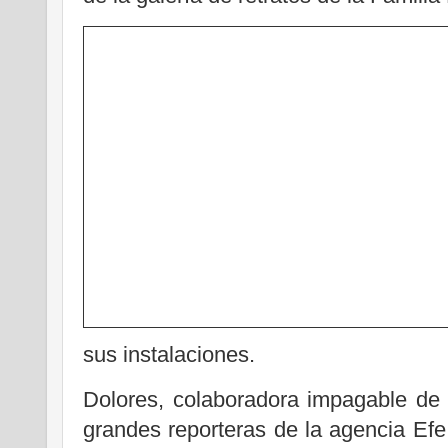
sus instalaciones.
Dolores, colaboradora impagable de 
grandes reporteras de la agencia Efe