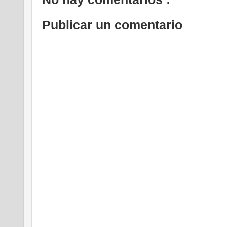
Publicar un comentario