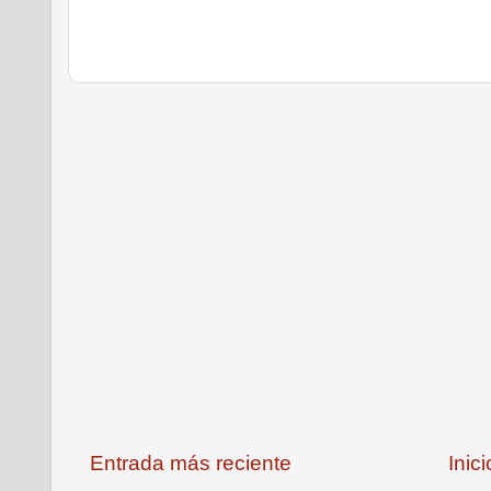
Entrada más reciente
Inici