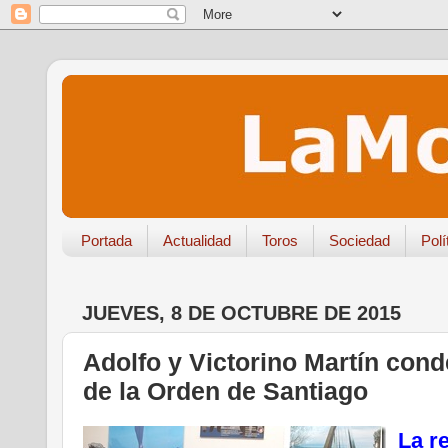
Portada
Actualidad
Toros
Sociedad
Polí
JUEVES, 8 DE OCTUBRE DE 2015
Adolfo y Victorino Martín con
de la Orden de Santiago
La r