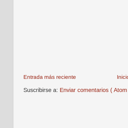
Entrada más reciente
Inici
Suscribirse a:
Enviar comentarios ( Atom