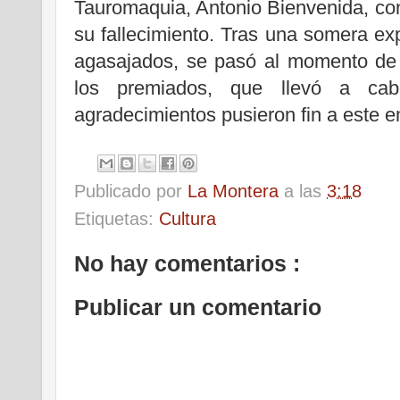
Tauromaquia, Antonio Bienvenida, con
su fallecimiento. Tras una somera exp
agasajados, se pasó al momento de 
los premiados, que llevó a cab
agradecimientos pusieron fin a este e
Publicado por
La Montera
a las
3:18
Etiquetas:
Cultura
No hay comentarios :
Publicar un comentario