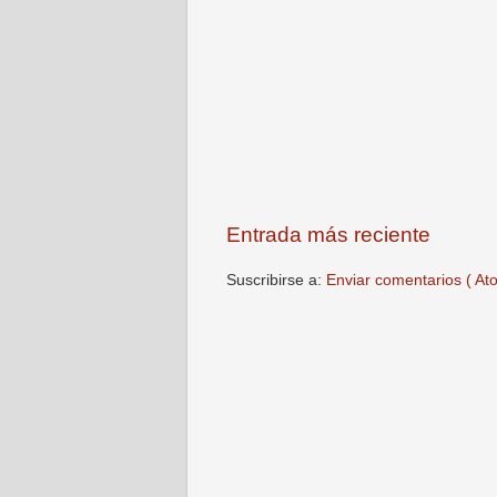
Entrada más reciente
Suscribirse a:
Enviar comentarios ( At