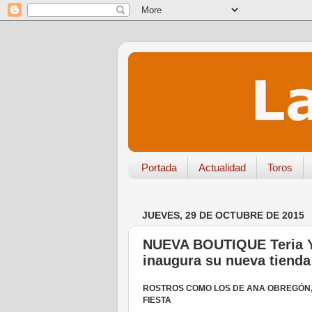
Portada
Actualidad
Toros
JUEVES, 29 DE OCTUBRE DE 2015
NUEVA BOUTIQUE Teria Ya
inaugura su nueva tienda
ROSTROS COMO LOS DE ANA OBREGÓN, 
FIESTA