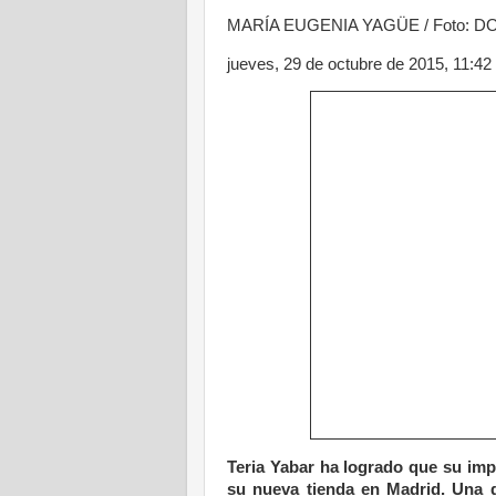
MARÍA EUGENIA YAGÜE / Foto: 
jueves, 29 de octubre de 2015, 11:42
Teria Yabar ha logrado que su imp
su nueva tienda en Madrid. Una g