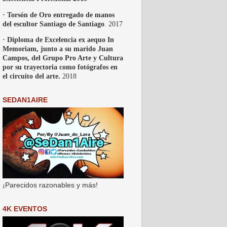
· Torsón de Oro entregado de manos
del escultor Santiago de Santiago
. 2017
· Diploma de Excelencia ex aequo In
Memoriam, junto a su marido Juan
Campos, del Grupo Pro Arte y Cultura
por su trayectoria como fotógrafos en
el circuito del arte.
2018
SEDAN1AIRE
¡Parecidos razonables y más!
4K EVENTOS