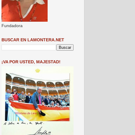
Fundadora
BUSCAR EN LAMONTERA.NET
¡VA POR USTED, MAJESTAD!