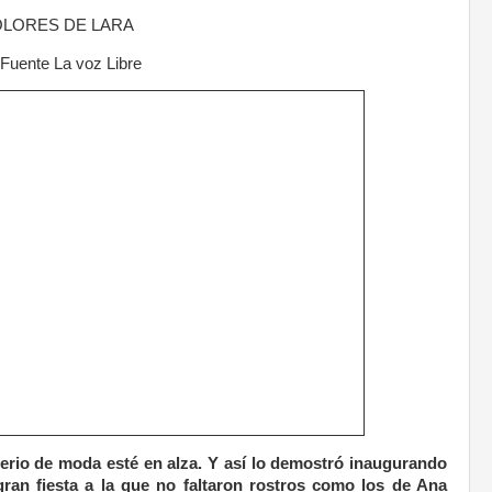
DOLORES DE LARA
 Fuente La voz Libre
erio de moda esté en alza. Y así lo demostró inaugurando
ran fiesta a la que no faltaron rostros como los de Ana