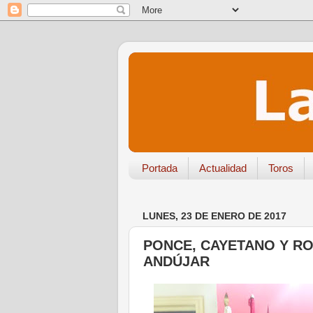
Portada
Actualidad
Toros
LUNES, 23 DE ENERO DE 2017
PONCE, CAYETANO Y RO
ANDÚJAR