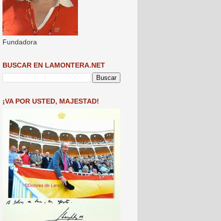
Fundadora
BUSCAR EN LAMONTERA.NET
¡VA POR USTED, MAJESTAD!