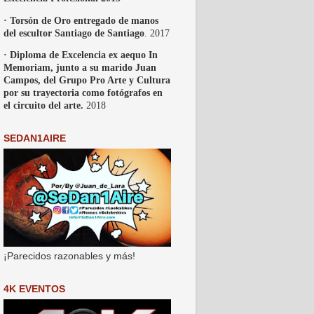
· Torsón de Oro entregado de manos
del escultor Santiago de Santiago
. 2017
· Diploma de Excelencia ex aequo In
Memoriam, junto a su marido Juan
Campos, del Grupo Pro Arte y Cultura
por su trayectoria como fotógrafos en
el circuito del arte.
2018
SEDAN1AIRE
¡Parecidos razonables y más!
4K EVENTOS