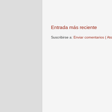
Entrada más reciente
Suscribirse a:
Enviar comentarios ( At