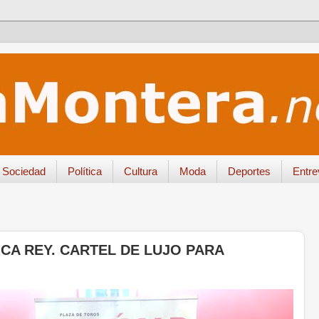
Sociedad
Política
Cultura
Moda
Deportes
Entre
CA REY. CARTEL DE LUJO PARA