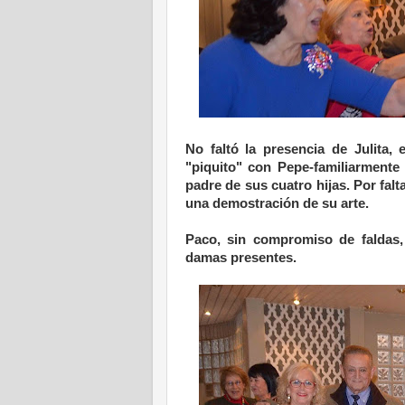
No faltó la presencia de Julita
"piquito" con Pepe-familiarmente
padre de sus cuatro hijas. Por falt
una demostración de su arte.
Paco, sin compromiso de faldas
damas presentes.