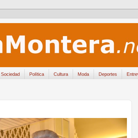
Sociedad
Política
Cultura
Moda
Deportes
Entre