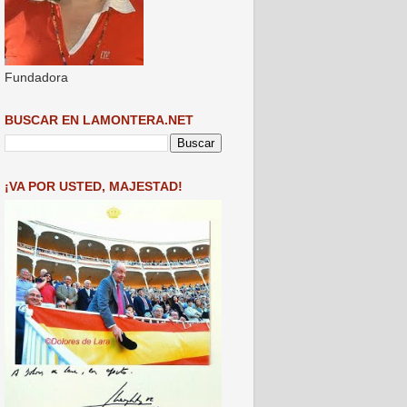
Fundadora
BUSCAR EN LAMONTERA.NET
¡VA POR USTED, MAJESTAD!