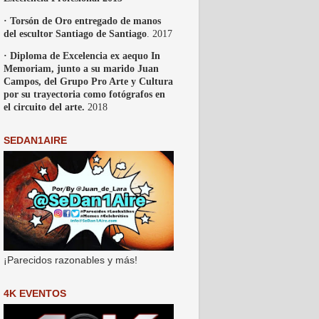
· Torsón de Oro entregado de manos
del escultor Santiago de Santiago
. 2017
· Diploma de Excelencia ex aequo In
Memoriam, junto a su marido Juan
Campos, del Grupo Pro Arte y Cultura
por su trayectoria como fotógrafos en
el circuito del arte.
2018
SEDAN1AIRE
¡Parecidos razonables y más!
4K EVENTOS