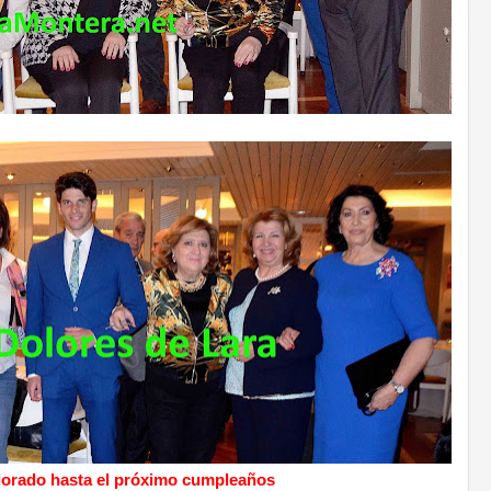
olorado hasta el próximo cumpleaños