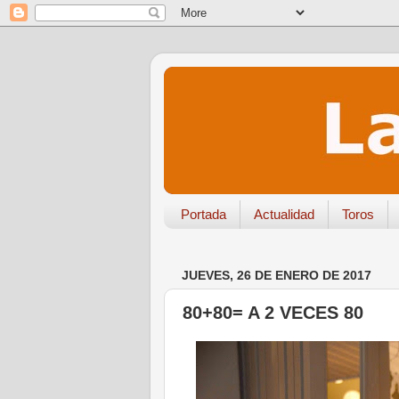
Portada
Actualidad
Toros
JUEVES, 26 DE ENERO DE 2017
80+80= A 2 VECES 80