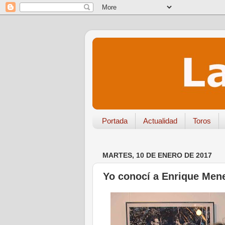
Portada
Actualidad
Toros
MARTES, 10 DE ENERO DE 2017
Yo conocí a Enrique Men