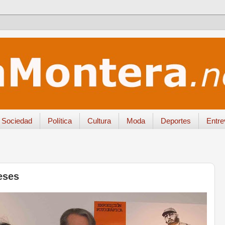
Sociedad
Política
Cultura
Moda
Deportes
Entre
eses