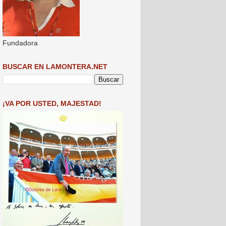
Fundadora
BUSCAR EN LAMONTERA.NET
¡VA POR USTED, MAJESTAD!