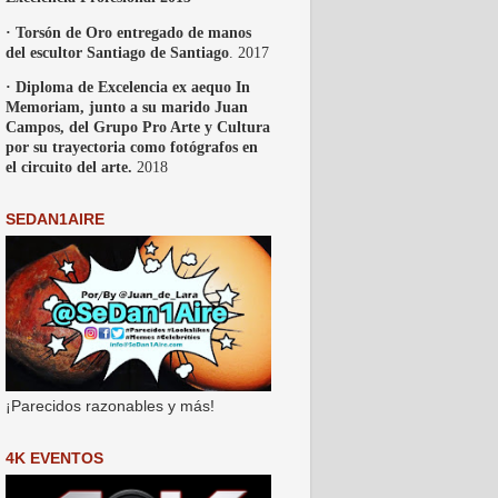
· Torsón de Oro entregado de manos
del escultor Santiago de Santiago
. 2017
· Diploma de Excelencia ex aequo In
Memoriam, junto a su marido Juan
Campos, del Grupo Pro Arte y Cultura
por su trayectoria como fotógrafos en
el circuito del arte.
2018
SEDAN1AIRE
¡Parecidos razonables y más!
4K EVENTOS