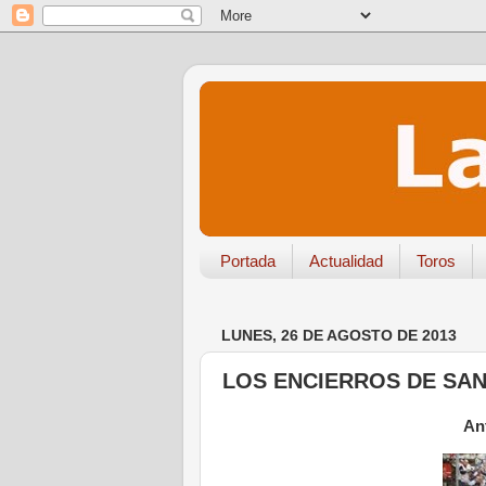
Portada
Actualidad
Toros
LUNES, 26 DE AGOSTO DE 2013
LOS ENCIERROS DE SAN
An