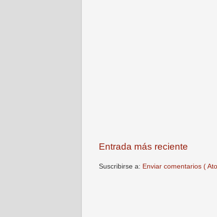
Entrada más reciente
Suscribirse a:
Enviar comentarios ( At