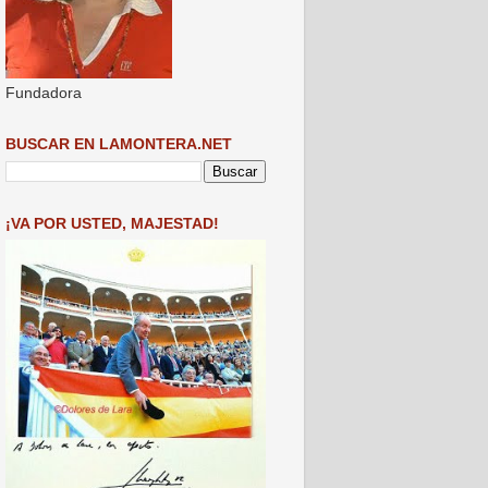
Fundadora
BUSCAR EN LAMONTERA.NET
¡VA POR USTED, MAJESTAD!