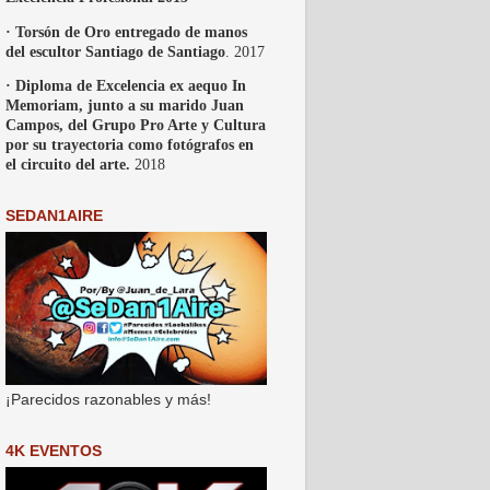
· Torsón de Oro entregado de manos
del escultor Santiago de Santiago
. 2017
· Diploma de Excelencia ex aequo In
Memoriam, junto a su marido Juan
Campos, del Grupo Pro Arte y Cultura
por su trayectoria como fotógrafos en
el circuito del arte.
2018
SEDAN1AIRE
¡Parecidos razonables y más!
4K EVENTOS