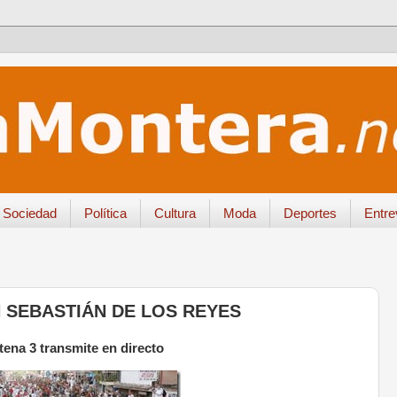
Sociedad
Política
Cultura
Moda
Deportes
Entre
 SEBASTIÁN DE LOS REYES
tena 3 transmite en directo