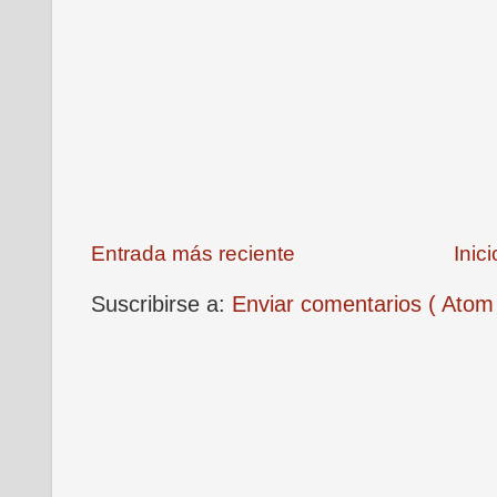
Entrada más reciente
Inici
Suscribirse a:
Enviar comentarios ( Atom