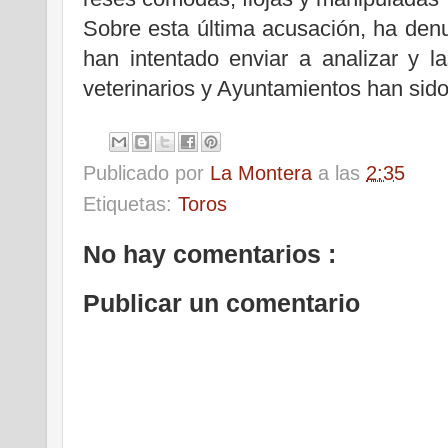
Sobre esta última acusación, ha de
han intentado enviar a analizar y 
veterinarios y Ayuntamientos han sido
Publicado por
La Montera
a las
2:35
Etiquetas:
Toros
No hay comentarios :
Publicar un comentario