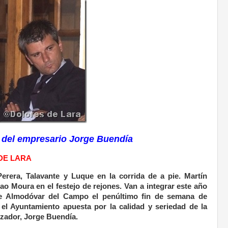
 del empresario Jorge Buendía
 DE LARA
erera, Talavante y Luque en la corrida de a pie. Martín
 Moura en el festejo de rejones. Van a integrar este año
a de Almodóvar del Campo el penúltimo fin de semana de
 el Ayuntamiento apuesta por la calidad y seriedad de la
zador, Jorge Buendía.