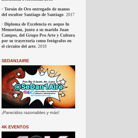
· Torsón de Oro entregado de manos
del escultor Santiago de Santiago
. 2017
· Diploma de Excelencia ex aequo In
Memoriam, junto a su marido Juan
Campos, del Grupo Pro Arte y Cultura
por su trayectoria como fotógrafos en
el circuito del arte.
2018
SEDAN1AIRE
¡Parecidos razonables y más!
4K EVENTOS