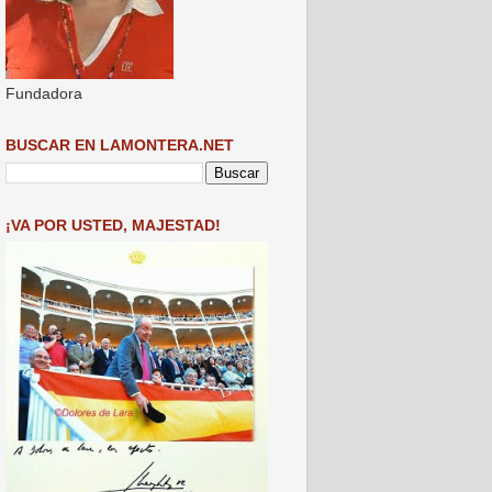
Fundadora
BUSCAR EN LAMONTERA.NET
¡VA POR USTED, MAJESTAD!