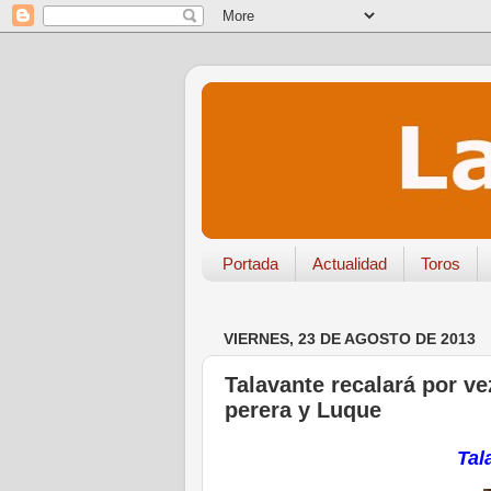
Portada
Actualidad
Toros
VIERNES, 23 DE AGOSTO DE 2013
Talavante recalará por ve
perera y Luque
Tal