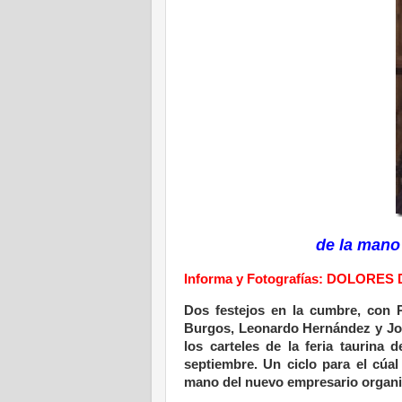
de la mano
Informa y Fotografías: DOLORES
Dos festejos en la cumbre, con P
Burgos, Leonardo Hernández y Joao
los carteles de la feria taurin
septiembre. Un ciclo para el cúal
mano del nuevo empresario organi