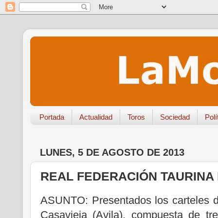
Portada
Actualidad
Toros
Sociedad
Polí
LUNES, 5 DE AGOSTO DE 2013
REAL FEDERACIÓN TAURINA
ASUNTO: Presentados los carteles de
Casavieja (Avila), compuesta de tre