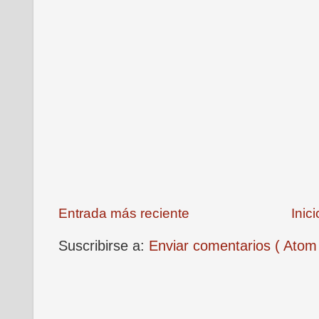
Entrada más reciente
Inici
Suscribirse a:
Enviar comentarios ( Atom