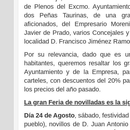
de Plenos del Excmo. Ayuntamiento
dos Peñas Taurinas, de una gra
aficionados, del Empresario Moreni
Javier de Prado, varios Concejales y 
localidad D. Francisco Jiménez Ramo
Por su relevancia, dado que es u
habitantes, queremos resaltar los 
Ayuntamiento y de la Empresa, par
carteles, con descuentos del 20% p
los precios del año pasado.
La gran Feria de novilladas es la si
Día 24 de Agosto
, sábado, festivida
pueblo), novillos de D. Juan Antonio