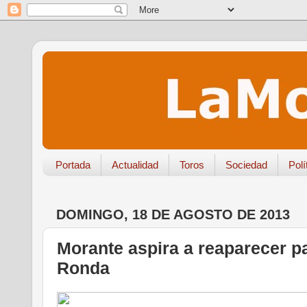
Portada
Actualidad
Toros
Sociedad
Polí
DOMINGO, 18 DE AGOSTO DE 2013
Morante aspira a reaparecer p
Ronda