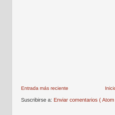
Entrada más reciente
Inici
Suscribirse a:
Enviar comentarios ( Atom