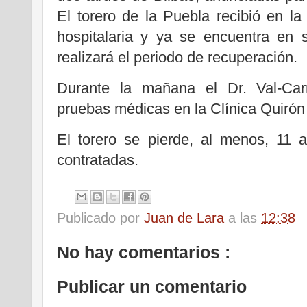
El torero de la Puebla recibió en la 
hospitalaria y ya se encuentra en s
realizará el periodo de recuperación.
Durante la mañana el Dr. Val-Carr
pruebas médicas en la Clínica Quirón
El torero se pierde, al menos, 11 
contratadas.
Publicado por
Juan de Lara
a las
12:38
No hay comentarios :
Publicar un comentario