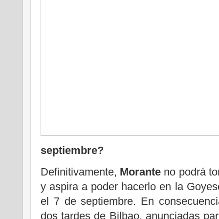
septiembre?
Definitivamente,
Morante
no podrá to
y aspira a poder hacerlo en la Goye
el 7 de septiembre. En consecuencia
dos tardes de Bilbao, anunciadas par