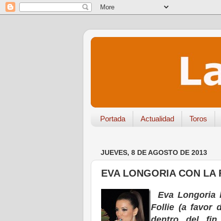
Portada
Actualidad
Toros
JUEVES, 8 DE AGOSTO DE 2013
EVA LONGORIA CON LA F
Eva Longoria l
Follie (a favor
dentro del fin