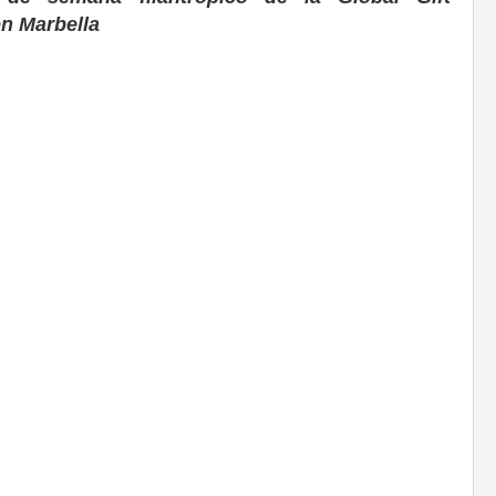
en Marbella