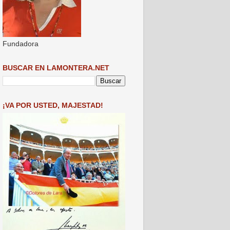
Fundadora
BUSCAR EN LAMONTERA.NET
¡VA POR USTED, MAJESTAD!