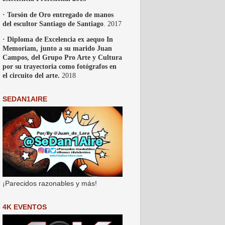
· Torsón de Oro entregado de manos
del escultor Santiago de Santiago
. 2017
· Diploma de Excelencia ex aequo In
Memoriam, junto a su marido Juan
Campos, del Grupo Pro Arte y Cultura
por su trayectoria como fotógrafos en
el circuito del arte.
2018
SEDAN1AIRE
¡Parecidos razonables y más!
4K EVENTOS