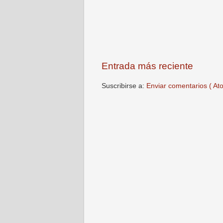
Entrada más reciente
Suscribirse a:
Enviar comentarios ( At