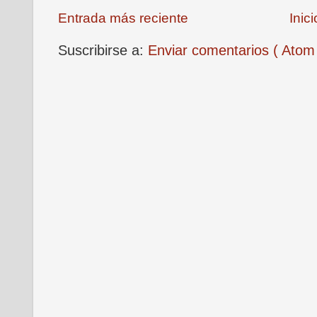
Entrada más reciente
Inici
Suscribirse a:
Enviar comentarios ( Atom