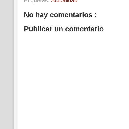
Etiquetas:
Actualidad
No hay comentarios :
Publicar un comentario