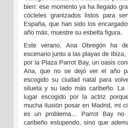
bien: ese momento ya ha llegado gra
cócteles granizados listos para se
España, que han sido los encargados
año más, muestre su esbelta figura.
Este verano, Ana Obregón ha dec
escenario junto a las playas de Ibiza
por la Plaza Parrot Bay, un oasis con
Ana, que no se dejó ver el año p
escogido su ciudad natal para volv
silueta y su lado más caribeño. La 
lugar escogido por la actriz porq
mucha ilusión posar en Madrid, mi c
es un problema… Parrot Bay no 
caribeño estupendo, sino que ade