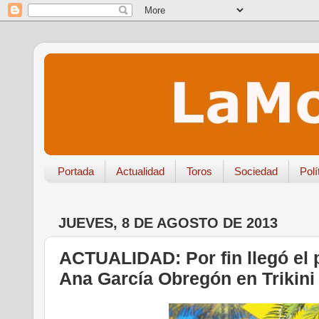
Portada
Actualidad
Toros
Sociedad
Polí
JUEVES, 8 DE AGOSTO DE 2013
ACTUALIDAD: Por fin llegó el
Ana García Obregón en Trikini