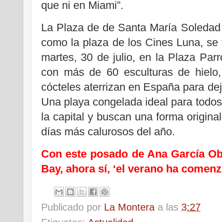
que ni en Miami”.
La Plaza de de Santa María Soledad
como la plaza de los Cines Luna, se
martes, 30 de julio, en la Plaza Par
con más de 60 esculturas de hielo
cócteles aterrizan en España para dej
Una playa congelada ideal para todo
la capital y buscan una forma origina
días más calurosos del año.
Con este posado de Ana García Obr
Bay, ahora sí, ‘el verano ha comenz
Publicado por
La Montera
a las
3:27