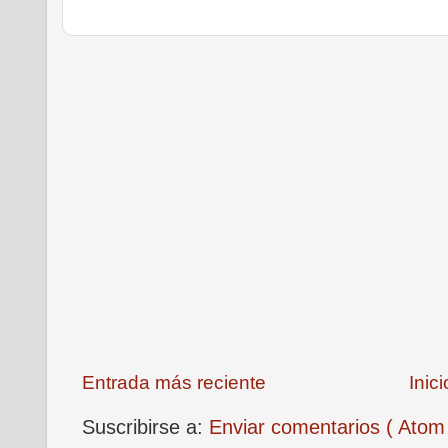
Entrada más reciente
Inici
Suscribirse a:
Enviar comentarios ( Atom