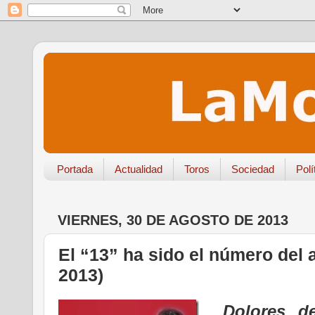
Portada
Actualidad
Toros
Sociedad
Polí
VIERNES, 30 DE AGOSTO DE 2013
El “13” ha sido el número del 
2013)
Dolores d