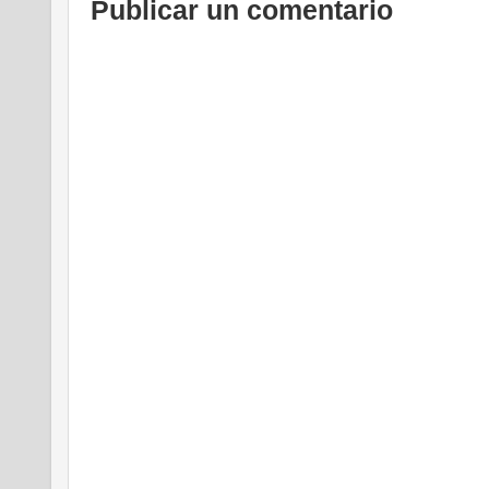
Publicar un comentario