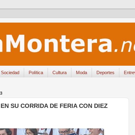
Sociedad
Política
Cultura
Moda
Deportes
Entre
3
EN SU CORRIDA DE FERIA CON DIEZ