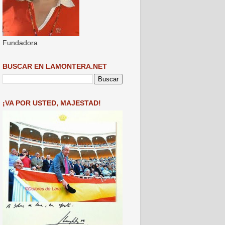
Fundadora
BUSCAR EN LAMONTERA.NET
¡VA POR USTED, MAJESTAD!