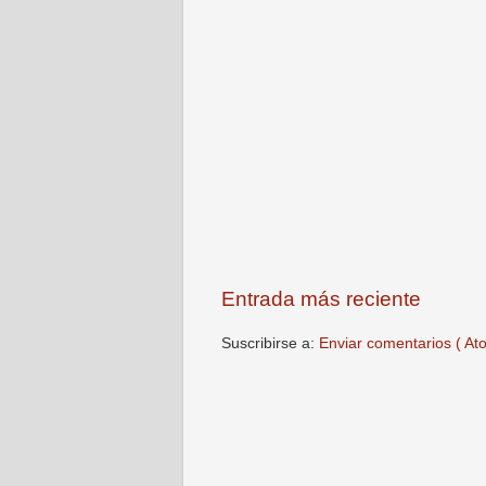
Entrada más reciente
Suscribirse a:
Enviar comentarios ( At