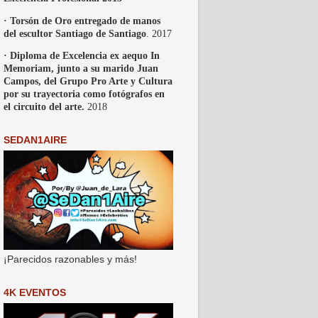
· Torsón de Oro entregado de manos
del escultor Santiago de Santiago
. 2017
· Diploma de Excelencia ex aequo In
Memoriam, junto a su marido Juan
Campos, del Grupo Pro Arte y Cultura
por su trayectoria como fotógrafos en
el circuito del arte.
2018
SEDAN1AIRE
¡Parecidos razonables y más!
4K EVENTOS