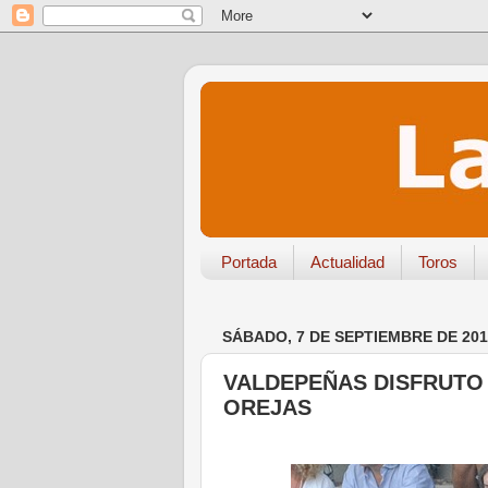
Portada
Actualidad
Toros
SÁBADO, 7 DE SEPTIEMBRE DE 201
VALDEPEÑAS DISFRUTO 
OREJAS