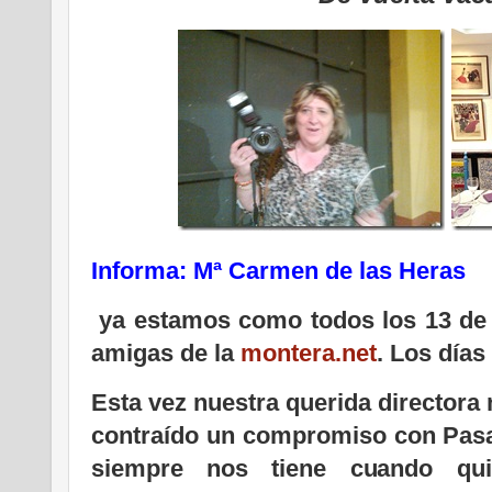
Informa: Mª Carmen de las Heras
ya estamos como todos los 13 de
amigas de la
montera.net
. Los días
Esta vez nuestra querida directora 
contraído un compromiso con Pasar
siempre nos tiene cuando quie