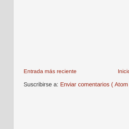
Entrada más reciente
Inici
Suscribirse a:
Enviar comentarios ( Atom